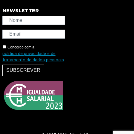
NEWSLETTER
Concordo com a
política de privacidade e de
tratamento de dados pessoais
SUBSCREVER