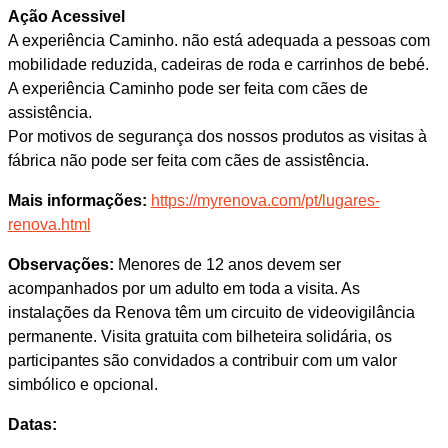
Ação Acessivel
A experiência Caminho. não está adequada a pessoas com
mobilidade reduzida, cadeiras de roda e carrinhos de bebé.
A experiência Caminho pode ser feita com cães de
assistência.
Por motivos de segurança dos nossos produtos as visitas à
fábrica não pode ser feita com cães de assistência.
Mais informações:
https://myrenova.com/pt/lugares-
renova.html
Observações:
Menores de 12 anos devem ser
acompanhados por um adulto em toda a visita. As
instalações da Renova têm um circuito de videovigilância
permanente. Visita gratuita com bilheteira solidária, os
participantes são convidados a contribuir com um valor
simbólico e opcional.
Datas: