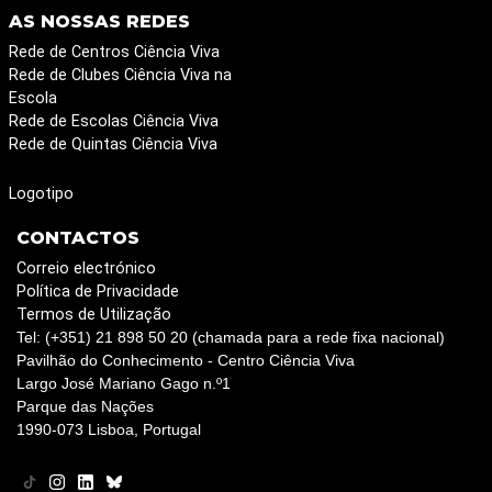
AS NOSSAS REDES
Rede de Centros Ciência Viva
Rede de Clubes Ciência Viva na
Escola
Rede de Escolas Ciência Viva
Rede de Quintas Ciência Viva
Logotipo
CONTACTOS
Correio electrónico
Política de Privacidade
Termos de Utilização
Tel: (+351) 21 898 50 20 (chamada para a rede fixa nacional)
Pavilhão do Conhecimento - Centro Ciência Viva
Largo José Mariano Gago n.º1
Parque das Nações
1990-073 Lisboa, Portugal