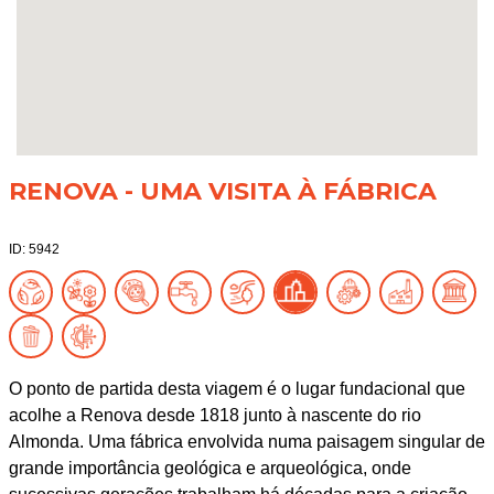
RENOVA - UMA VISITA À FÁBRICA
ID: 5942
O ponto de partida desta viagem é o lugar fundacional que
acolhe a Renova desde 1818 junto à nascente do rio
Almonda. Uma fábrica envolvida numa paisagem singular de
grande importância geológica e arqueológica, onde