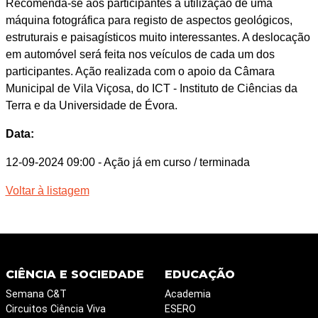
Recomenda-se aos participantes a utilização de uma
máquina fotográfica para registo de aspectos geológicos,
estruturais e paisagísticos muito interessantes. A deslocação
em automóvel será feita nos veículos de cada um dos
participantes. Ação realizada com o apoio da Câmara
Municipal de Vila Viçosa, do ICT - Instituto de Ciências da
Terra e da Universidade de Évora.
Data:
12-09-2024 09:00
- Ação já em curso / terminada
Voltar à listagem
CIÊNCIA E SOCIEDADE
EDUCAÇÃO
Semana C&T
Academia
Circuitos Ciência Viva
ESERO