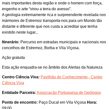
mais importantes desta região e onde o homem com força,
engenho e arte “virou a terra do avesso”.
A geologia extremamente rica e surpreendente revelada nos
mármores de Estremoz transporta-nos para um Mundo tão
distante e diferente que nos custa a acreditar que tenha
existido neste lugar...
Itinerário:
Percurso em estradas municipais e nacionais nos
concelhos de Estremoz, Borba e Vila Viçosa.
Ação gratuita
Esta ação enquadra-se no âmbito dos Alertas da Natureza
Centro Ciência Viva:
Pavilhão do Conhecimento - Centro
Ciência Viva
Entidade Parceira:
Associação Portuguesa de Geólogos
Ponto de encontro:
Paço Ducal em Vila Viçosa
Hora:
09:00