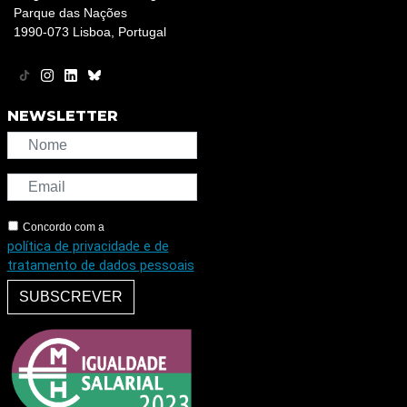
Parque das Nações
1990-073 Lisboa, Portugal
NEWSLETTER
Concordo com a
política de privacidade e de
tratamento de dados pessoais
SUBSCREVER