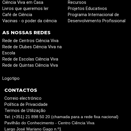
Ciência Viva em Casa
Recursos
Livros que queremos ler
Projetos Educativos
Café de Ciência
Programa Internacional de
Vacinas - o poder da ciência
Desenvolvimento Profissional
AS NOSSAS REDES
Rede de Centros Ciência Viva
Rede de Clubes Ciência Viva na
Escola
Rede de Escolas Ciência Viva
Rede de Quintas Ciência Viva
Logotipo
CONTACTOS
Correio electrónico
Política de Privacidade
Termos de Utilização
Tel: (+351) 21 898 50 20 (chamada para a rede fixa nacional)
Pavilhão do Conhecimento - Centro Ciência Viva
Largo José Mariano Gago n.º1