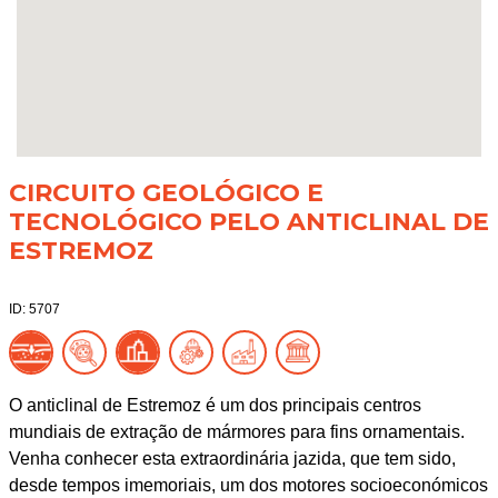
CIRCUITO GEOLÓGICO E
TECNOLÓGICO PELO ANTICLINAL DE
ESTREMOZ
ID: 5707
O anticlinal de Estremoz é um dos principais centros
mundiais de extração de mármores para fins ornamentais.
Venha conhecer esta extraordinária jazida, que tem sido,
desde tempos imemoriais, um dos motores socioeconómicos