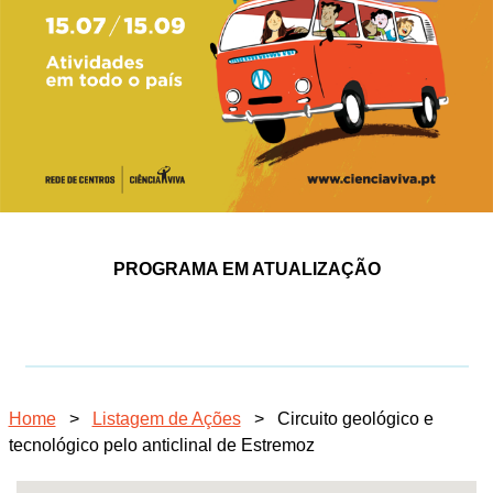
PROGRAMA EM ATUALIZAÇÃO
Home
>
Listagem de Ações
>
Circuito geológico e
tecnológico pelo anticlinal de Estremoz