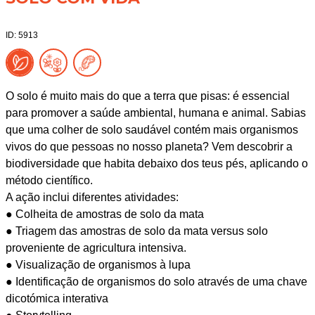
ID: 5913
O solo é muito mais do que a terra que pisas: é essencial
para promover a saúde ambiental, humana e animal. Sabias
que uma colher de solo saudável contém mais organismos
vivos do que pessoas no nosso planeta? Vem descobrir a
biodiversidade que habita debaixo dos teus pés, aplicando o
método científico.
A ação inclui diferentes atividades:
● Colheita de amostras de solo da mata
● Triagem das amostras de solo da mata versus solo
proveniente de agricultura intensiva.
● Visualização de organismos à lupa
● Identificação de organismos do solo através de uma chave
dicotómica interativa