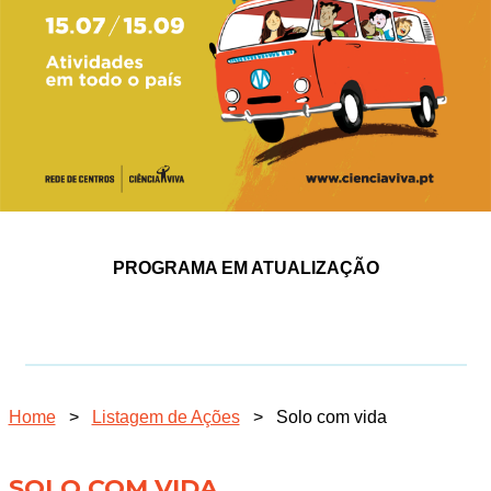
PROGRAMA EM ATUALIZAÇÃO
Home
>
Listagem de Ações
>
Solo com vida
SOLO COM VIDA