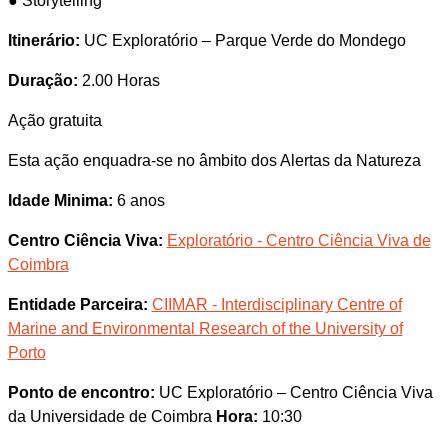
● Storytelling
Itinerário:
UC Exploratório – Parque Verde do Mondego
Duração:
2.00 Horas
Ação gratuita
Esta ação enquadra-se no âmbito dos Alertas da Natureza
Idade Minima:
6 anos
Centro Ciência Viva:
Exploratório - Centro Ciência Viva de
Coimbra
Entidade Parceira:
CIIMAR - Interdisciplinary Centre of
Marine and Environmental Research of the University of
Porto
Ponto de encontro:
UC Exploratório – Centro Ciência Viva
da Universidade de Coimbra
Hora:
10:30