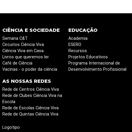
CIÊNCIA E SOCIEDADE
EDUCAÇÃO
Semana C&T
Academia
Circuitos Ciência Viva
ESERO
Ciência Viva em Casa
Recursos
Livros que queremos ler
Projetos Educativos
Café de Ciência
Programa Internacional de
Vacinas - o poder da ciência
Desenvolvimento Profissional
AS NOSSAS REDES
Rede de Centros Ciência Viva
Rede de Clubes Ciência Viva na
Escola
Rede de Escolas Ciência Viva
Rede de Quintas Ciência Viva
Logotipo