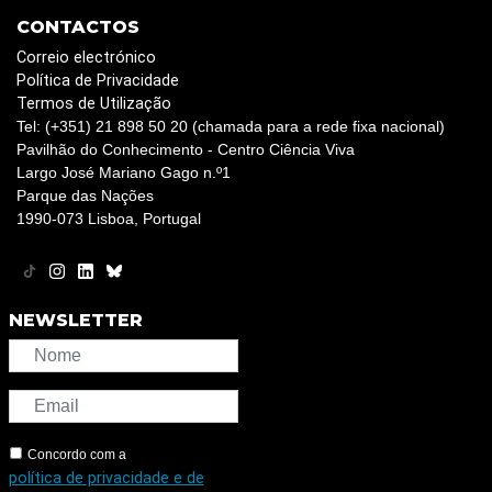
CONTACTOS
Correio electrónico
Política de Privacidade
Termos de Utilização
Tel: (+351) 21 898 50 20 (chamada para a rede fixa nacional)
Pavilhão do Conhecimento - Centro Ciência Viva
Largo José Mariano Gago n.º1
Parque das Nações
1990-073 Lisboa, Portugal
NEWSLETTER
Concordo com a
política de privacidade e de