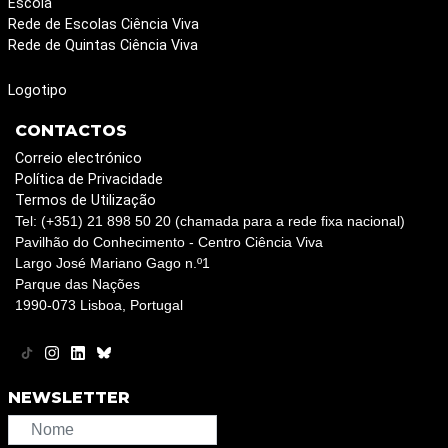
Escola
Rede de Escolas Ciência Viva
Rede de Quintas Ciência Viva
Logotipo
CONTACTOS
Correio electrónico
Política de Privacidade
Termos de Utilização
Tel: (+351) 21 898 50 20 (chamada para a rede fixa nacional)
Pavilhão do Conhecimento - Centro Ciência Viva
Largo José Mariano Gago n.º1
Parque das Nações
1990-073 Lisboa, Portugal
NEWSLETTER