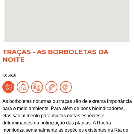
TRAÇAS - AS BORBOLETAS DA
NOITE
ID: 5616
As borboletas noturnas ou traças são de extrema importância
para o meio ambiente. Para além de bons bioindicadores,
elas são alimento para muitas outras espécies e
determinantes na polinização das plantas. A Rocha
monitoriza semanalmente as espécies existentes na Ria de