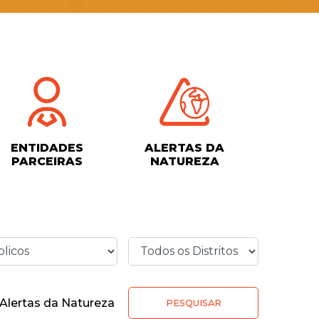
ENTIDADES
ALERTAS DA
PARCEIRAS
NATUREZA
Alertas da Natureza
PESQUISAR