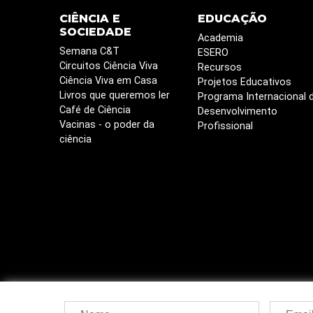
CIÊNCIA E
EDUCAÇÃO
SOCIEDADE
Academia
Semana C&T
ESERO
Circuitos Ciência Viva
Recursos
Ciência Viva em Casa
Projetos Educativos
Livros que queremos ler
Programa Internacional 
Café de Ciência
Desenvolvimento
Vacinas - o poder da
Profissional
ciência