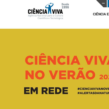
CIÊNCIA 