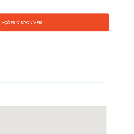
AÇÕES DISPONÍVEIS