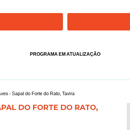
PROGRAMA EM ATUALIZAÇÃO
es - Sapal do Forte do Rato, Tavira
APAL DO FORTE DO RATO,