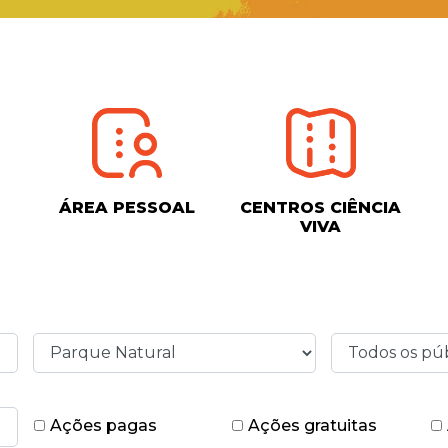
ÁREA PESSOAL
CENTROS CIÊNCIA
VIVA
Ações pagas
Ações gratuitas