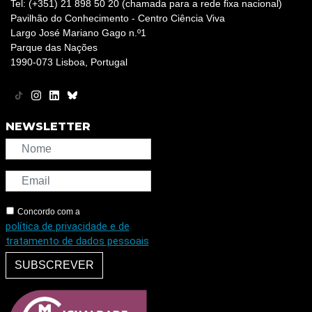
Tel: (+351) 21 898 50 20 (chamada para a rede fixa nacional)
Pavilhão do Conhecimento - Centro Ciência Viva
Largo José Mariano Gago n.º1
Parque das Nações
1990-073 Lisboa, Portugal
NEWSLETTER
Concordo com a
política de privacidade e de
tratamento de dados pessoais
SUBSCREVER