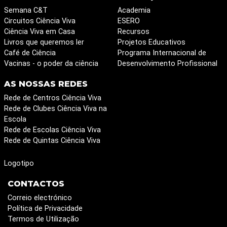
Semana C&T
Academia
Circuitos Ciência Viva
ESERO
Ciência Viva em Casa
Recursos
Livros que queremos ler
Projetos Educativos
Café de Ciência
Programa Internacional de
Vacinas - o poder da ciência
Desenvolvimento Profissional
AS NOSSAS REDES
Rede de Centros Ciência Viva
Rede de Clubes Ciência Viva na
Escola
Rede de Escolas Ciência Viva
Rede de Quintas Ciência Viva
Logotipo
CONTACTOS
Correio electrónico
Política de Privacidade
Termos de Utilização