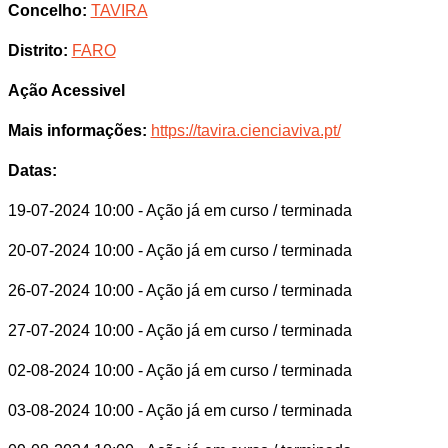
Concelho:
TAVIRA
Distrito:
FARO
Ação Acessivel
Mais informações:
https://tavira.cienciaviva.pt/
Datas:
19-07-2024 10:00
- Ação já em curso / terminada
20-07-2024 10:00
- Ação já em curso / terminada
26-07-2024 10:00
- Ação já em curso / terminada
27-07-2024 10:00
- Ação já em curso / terminada
02-08-2024 10:00
- Ação já em curso / terminada
03-08-2024 10:00
- Ação já em curso / terminada