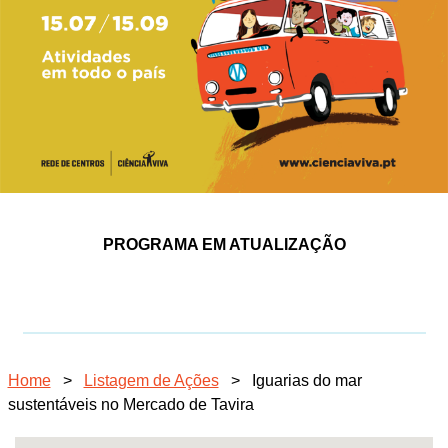
PROGRAMA EM ATUALIZAÇÃO
Home
>
Listagem de Ações
>
Iguarias do mar
sustentáveis no Mercado de Tavira