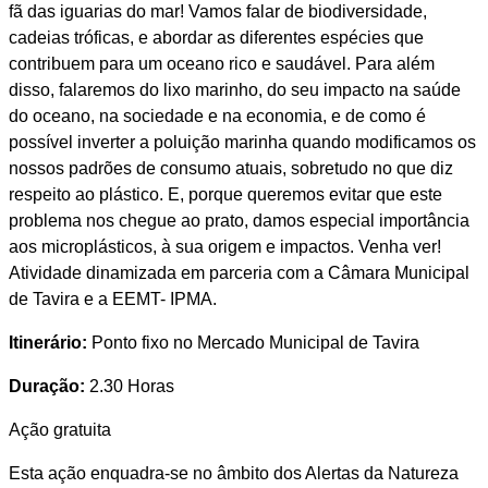
fã das iguarias do mar! Vamos falar de biodiversidade,
cadeias tróficas, e abordar as diferentes espécies que
contribuem para um oceano rico e saudável. Para além
disso, falaremos do lixo marinho, do seu impacto na saúde
do oceano, na sociedade e na economia, e de como é
possível inverter a poluição marinha quando modificamos os
nossos padrões de consumo atuais, sobretudo no que diz
respeito ao plástico. E, porque queremos evitar que este
problema nos chegue ao prato, damos especial importância
aos microplásticos, à sua origem e impactos. Venha ver!
Atividade dinamizada em parceria com a Câmara Municipal
de Tavira e a EEMT- IPMA.
Itinerário:
Ponto fixo no Mercado Municipal de Tavira
Duração:
2.30 Horas
Ação gratuita
Esta ação enquadra-se no âmbito dos Alertas da Natureza