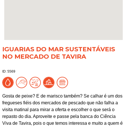
IGUARIAS DO MAR SUSTENTÁVEIS
NO MERCADO DE TAVIRA
ID: 5569
Gosta de peixe? E de marisco também? Se calhar é um dos
fregueses fiéis dos mercados de pescado que não falha a
visita matinal para mirar a oferta e escolher o que será o
repasto do dia. Aproveite e passe pela banca do Ciência
Viva de Tavira, pois o que temos interessa e muito a quem é