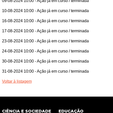
09-08-2024 10:00
- Ação já em curso / terminada
10-08-2024 10:00
- Ação já em curso / terminada
16-08-2024 10:00
- Ação já em curso / terminada
17-08-2024 10:00
- Ação já em curso / terminada
23-08-2024 10:00
- Ação já em curso / terminada
24-08-2024 10:00
- Ação já em curso / terminada
30-08-2024 10:00
- Ação já em curso / terminada
31-08-2024 10:00
- Ação já em curso / terminada
Voltar à listagem
CIÊNCIA E SOCIEDADE
EDUCAÇÃO