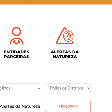
ENTIDADES
ALERTAS DA
PARCEIRAS
NATUREZA
Alertas da Natureza
PESQUISAR