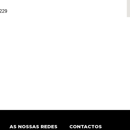
229
AS NOSSAS REDES
CONTACTOS