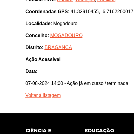
Coordenadas GPS:
41.32910455, -6.7162200017
Localidade:
Mogadouro
Concelho:
MOGADOURO
Distrito:
BRAGANCA
Ação Acessivel
Data:
07-08-2024 14:00
- Ação já em curso / terminada
Voltar à listagem
CIÊNCIA E
EDUCAÇÃO