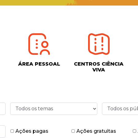
ÁREA PESSOAL
CENTROS CIÊNCIA
VIVA
Ações pagas
Ações gratuitas