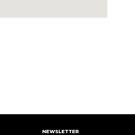
NEWSLETTER