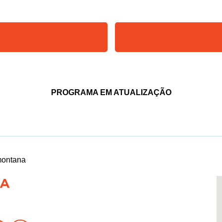
PROGRAMA EM ATUALIZAÇÃO
montana
NA