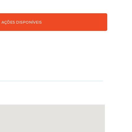
AÇÕES DISPONÍVEIS