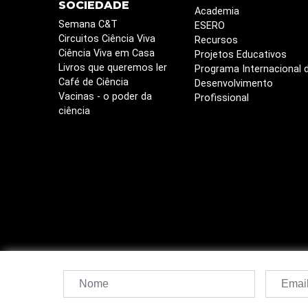
SOCIEDADE
Academia
Semana C&T
ESERO
Circuitos Ciência Viva
Recursos
Ciência Viva em Casa
Projetos Educativos
Livros que queremos ler
Programa Internacional 
Café de Ciência
Desenvolvimento
Vacinas - o poder da
Profissional
ciência