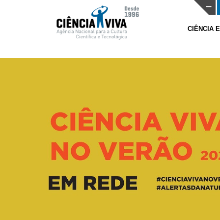
CIÊNCIA 