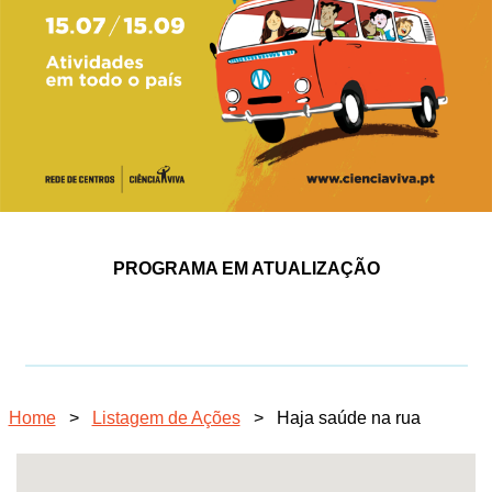
PROGRAMA EM ATUALIZAÇÃO
Home
>
Listagem de Ações
>
Haja saúde na rua