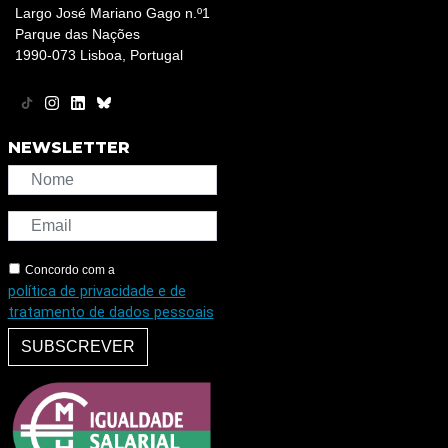
Largo José Mariano Gago n.º1
Parque das Nações
1990-073 Lisboa, Portugal
NEWSLETTER
Concordo com a
política de privacidade e de
tratamento de dados pessoais
SUBSCREVER