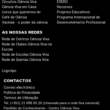
Circuitos Ciência Viva
ESERO
Ciência Viva em Casa
Recursos
Livros que queremos ler
Projetos Educativos
Café de Ciência
Programa Internacional de
Vacinas - o poder da ciência
Desenvolvimento Profissional
AS NOSSAS REDES
Rede de Centros Ciência Viva
Rede de Clubes Ciência Viva na
Escola
Rede de Escolas Ciência Viva
Rede de Quintas Ciência Viva
Logotipo
CONTACTOS
Correio electrónico
Política de Privacidade
Termos de Utilização
Tel: (+351) 21 898 50 20 (chamada para a rede fixa nacional)
Pavilhão do Conhecimento - Centro Ciência Viva