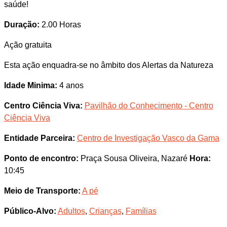
saúde!
Duração:
2.00 Horas
Ação gratuita
Esta ação enquadra-se no âmbito dos Alertas da Natureza
Idade Minima:
4 anos
Centro Ciência Viva:
Pavilhão do Conhecimento - Centro
Ciência Viva
Entidade Parceira:
Centro de Investigação Vasco da Gama
Ponto de encontro:
Praça Sousa Oliveira, Nazaré
Hora:
10:45
Meio de Transporte:
A pé
Público-Alvo:
Adultos
,
Crianças
,
Famílias