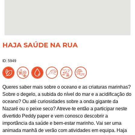
HAJA SAÚDE NA RUA
ID: 5949
Queres saber mais sobre o oceano e as criaturas marinhas?
Sobre o degelo, a subida do nível do mar e a acidificação do
oceano? Ou até curiosidades sobre a onda gigante da
Nazaré ou o peixe seco? Atreve-te então a participar neste
divertido Peddy paper e vem conosco descobrir a
importância da saúde e bem-estar marinho. Vai ser uma
animada manhã de verão com atividades em equipa. Haja