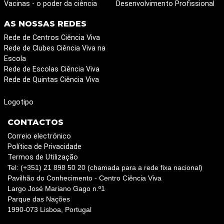
Vacinas - o poder da ciência
Desenvolvimento Profissional
AS NOSSAS REDES
Rede de Centros Ciência Viva
Rede de Clubes Ciência Viva na
Escola
Rede de Escolas Ciência Viva
Rede de Quintas Ciência Viva
Logotipo
CONTACTOS
Correio electrónico
Política de Privacidade
Termos de Utilização
Tel: (+351) 21 898 50 20 (chamada para a rede fixa nacional)
Pavilhão do Conhecimento - Centro Ciência Viva
Largo José Mariano Gago n.º1
Parque das Nações
1990-073 Lisboa, Portugal