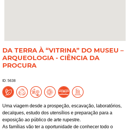
DA TERRA À “VITRINA” DO MUSEU –
ARQUEOLOGIA - CIÊNCIA DA
PROCURA
ID: 5638
Uma viagem desde a prospeção, escavação, laboratórios,
decalques, estudo dos utensílios e preparação para a
exposição ao público de arte rupestre.
As famílias vão ter a oportunidade de conhecer todo o