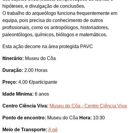
hipóteses, e divulgação de conclusões.
O trabalho do arqueólogo funciona frequentemente em
equipa, pois precisa do conhecimento de outros
profissionais, como os antropólogos, historiadores,
paleontólogos, químicos, biólogos e matemáticos.
Esta ação decorre na área protegida PAVC
Itinerário:
Museu do Côa
Duração:
2.00 Horas
Preço:
4.00 €/participante
Idade Minima:
6 anos
Centro Ciência Viva:
Museu do Côa - Centro Ciência Viva
Ponto de encontro:
Museu do Côa
Hora:
10:30
Meio de Transporte:
A pé