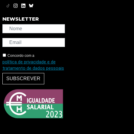
NEWSLETTER
Concordo com a
política de privacidade e de
tratamento de dados pessoais
SUBSCREVER