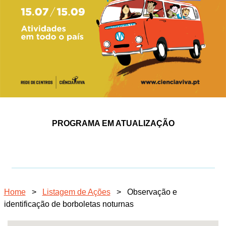
PROGRAMA EM ATUALIZAÇÃO
Home
>
Listagem de Ações
>
Observação e
identificação de borboletas noturnas