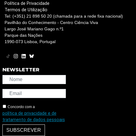
Política de Privacidade
Termos de Utilização
Tel: (+351) 21 898 50 20 (chamada para a rede fixa nacional)
Pavilhão do Conhecimento - Centro Ciência Viva
Largo José Mariano Gago n.º1
Parque das Nações
1990-073 Lisboa, Portugal
NEWSLETTER
Concordo com a
política de privacidade e de
tratamento de dados pessoais
SUBSCREVER