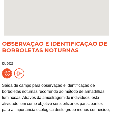
OBSERVAÇÃO E IDENTIFICAÇÃO DE
BORBOLETAS NOTURNAS
ID: 5623
Saída de campo para observação e identificação de
borboletas noturnas recorrendo ao método de armadilhas
luminosas. Através da amostragem de indivíduos, esta
atividade tem como objetivo sensibilizar os participantes
para a importância ecológica deste grupo menos conhecido,