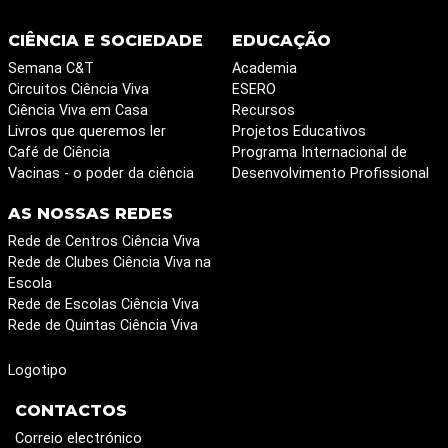
CIÊNCIA E SOCIEDADE
EDUCAÇÃO
Semana C&T
Academia
Circuitos Ciência Viva
ESERO
Ciência Viva em Casa
Recursos
Livros que queremos ler
Projetos Educativos
Café de Ciência
Programa Internacional de
Vacinas - o poder da ciência
Desenvolvimento Profissional
AS NOSSAS REDES
Rede de Centros Ciência Viva
Rede de Clubes Ciência Viva na
Escola
Rede de Escolas Ciência Viva
Rede de Quintas Ciência Viva
Logotipo
CONTACTOS
Correio electrónico