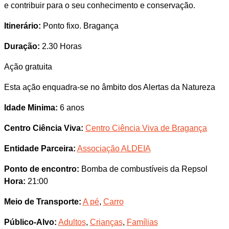
e contribuir para o seu conhecimento e conservação.
Itinerário:
Ponto fixo. Bragança
Duração:
2.30 Horas
Ação gratuita
Esta ação enquadra-se no âmbito dos Alertas da Natureza
Idade Minima:
6 anos
Centro Ciência Viva:
Centro Ciência Viva de Bragança
Entidade Parceira:
Associação ALDEIA
Ponto de encontro:
Bomba de combustíveis da Repsol
Hora:
21:00
Meio de Transporte:
A pé
,
Carro
Público-Alvo:
Adultos
,
Crianças
,
Famílias