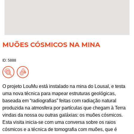
MUÕES CÓSMICOS NA MINA
ID: 5888
O projeto LouMu está instalado na mina do Lousal, e testa
uma nova técnica para mapear estruturas geológicas,
baseada em “radiografias” feitas com radiação natural
produzida na atmosfera por partículas que chegam à Terra
vindas da nossa ou outras galáxias: os muões cósmicos.
Esta visita inicia-se com uma conversa sobre os raios
cósmicos e a técnica de tomografia com muões, que é