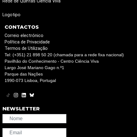
Rede de Quintas Ciência Viva
Logotipo
CONTACTOS
Correio electrónico
Política de Privacidade
Termos de Utilização
Tel: (+351) 21 898 50 20 (chamada para a rede fixa nacional)
Pavilhão do Conhecimento - Centro Ciência Viva
Largo José Mariano Gago n.º1
Parque das Nações
1990-073 Lisboa, Portugal
NEWSLETTER