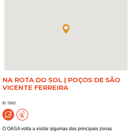
NA ROTA DO SOL | POÇOS DE SÃO
VICENTE FERREIRA
ID: 5562
O OASA volta a visitar algumas das principais zonas