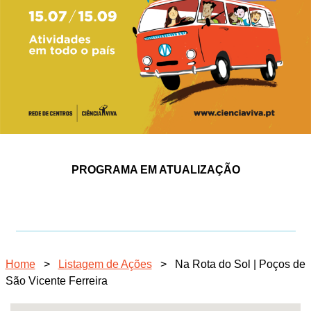
PROGRAMA EM ATUALIZAÇÃO
Home
>
Listagem de Ações
>
Na Rota do Sol | Poços de
São Vicente Ferreira