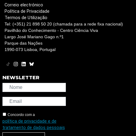
Correio electrónico
Política de Privacidade
Termos de Utilização
Tel: (+351) 21 898 50 20 (chamada para a rede fixa nacional)
Pavilhão do Conhecimento - Centro Ciência Viva
Largo José Mariano Gago n.º1
Parque das Nações
1990-073 Lisboa, Portugal
NEWSLETTER
Concordo com a
política de privacidade e de
tratamento de dados pessoais