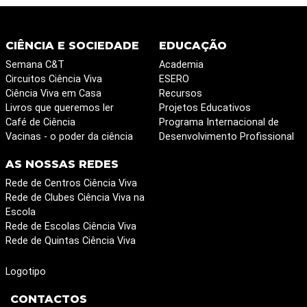
CIÊNCIA E SOCIEDADE
EDUCAÇÃO
Semana C&T
Academia
Circuitos Ciência Viva
ESERO
Ciência Viva em Casa
Recursos
Livros que queremos ler
Projetos Educativos
Café de Ciência
Programa Internacional de
Vacinas - o poder da ciência
Desenvolvimento Profissional
AS NOSSAS REDES
Rede de Centros Ciência Viva
Rede de Clubes Ciência Viva na
Escola
Rede de Escolas Ciência Viva
Rede de Quintas Ciência Viva
Logotipo
CONTACTOS