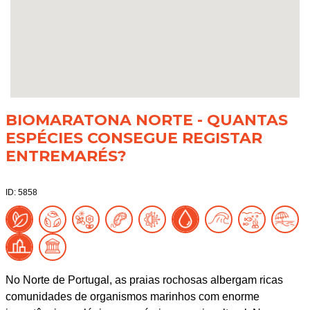
BIOMARATONA NORTE - QUANTAS
ESPÉCIES CONSEGUE REGISTAR
ENTREMARÉS?
ID: 5858
No Norte de Portugal, as praias rochosas albergam ricas
comunidades de organismos marinhos com enorme