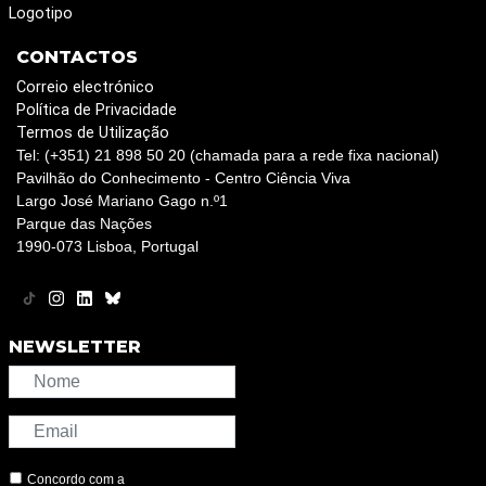
Logotipo
CONTACTOS
Correio electrónico
Política de Privacidade
Termos de Utilização
Tel: (+351) 21 898 50 20 (chamada para a rede fixa nacional)
Pavilhão do Conhecimento - Centro Ciência Viva
Largo José Mariano Gago n.º1
Parque das Nações
1990-073 Lisboa, Portugal
NEWSLETTER
Concordo com a