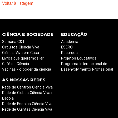
Voltar à listagem
CIÊNCIA E SOCIEDADE
EDUCAÇÃO
Semana C&T
Academia
Circuitos Ciência Viva
ESERO
Ciência Viva em Casa
Recursos
Livros que queremos ler
Projetos Educativos
Café de Ciência
Programa Internacional de
Vacinas - o poder da ciência
Desenvolvimento Profissional
AS NOSSAS REDES
Rede de Centros Ciência Viva
Rede de Clubes Ciência Viva na
Escola
Rede de Escolas Ciência Viva
Rede de Quintas Ciência Viva