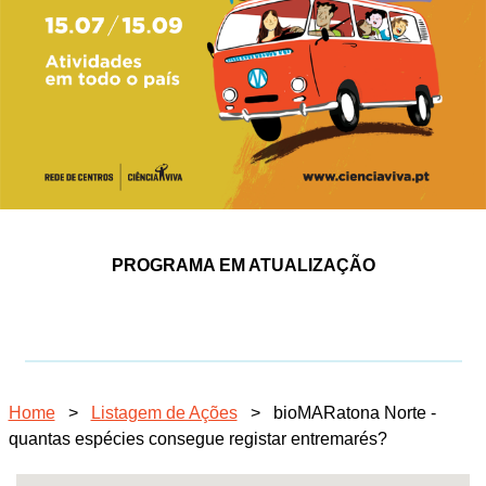
PROGRAMA EM ATUALIZAÇÃO
Home
>
Listagem de Ações
>
bioMARatona Norte -
quantas espécies consegue registar entremarés?