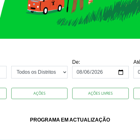
De:
At
AÇÕES
AÇÕES LIVRES
PROGRAMA EM ACTUALIZAÇÃO