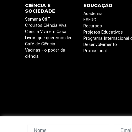
CIÊNCIA E
EDUCAÇÃO
SOCIEDADE
Academia
Semana C&T
ESERO
Circuitos Ciência Viva
Recursos
Ciência Viva em Casa
Projetos Educativos
Livros que queremos ler
Programa Internacional 
Café de Ciência
Desenvolvimento
Vacinas - o poder da
Profissional
ciência