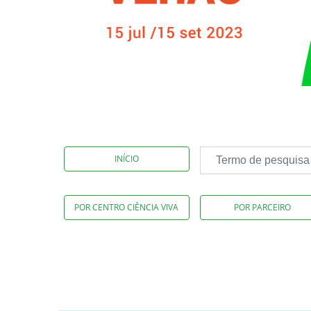
INÍCIO
POR CENTRO CIÊNCIA VIVA
POR PARCEIRO