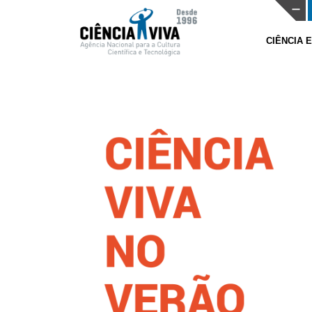
CIÊNCIA 