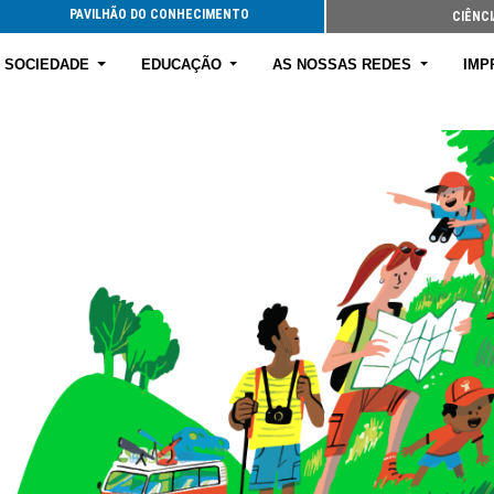
PAVILHÃO DO CONHECIMENTO
CIÊNCI
E SOCIEDADE
EDUCAÇÃO
AS NOSSAS REDES
IMP