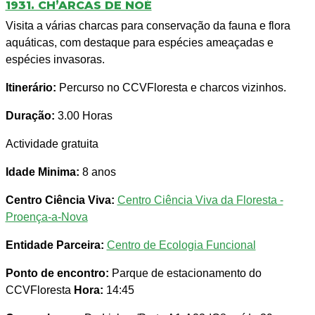
1931. CH’ARCAS DE NOÉ
Visita a várias charcas para conservação da fauna e flora
aquáticas, com destaque para espécies ameaçadas e
espécies invasoras.
Itinerário:
Percurso no CCVFloresta e charcos vizinhos.
Duração:
3.00 Horas
Actividade gratuita
Idade Minima:
8 anos
Centro Ciência Viva:
Centro Ciência Viva da Floresta -
Proença-a-Nova
Entidade Parceira:
Centro de Ecologia Funcional
Ponto de encontro:
Parque de estacionamento do
CCVFloresta
Hora:
14:45