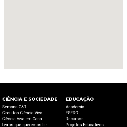
CIÊNCIA E SOCIEDADE
EDUCAÇÃO
Semana C&T
Academia
Circuitos Ciência Viva
ESERO
Ciência Viva em Casa
Recursos
Livros que queremos ler
Projetos Educativos