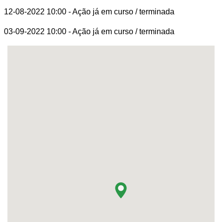
12-08-2022 10:00
- Ação já em curso / terminada
03-09-2022 10:00
- Ação já em curso / terminada