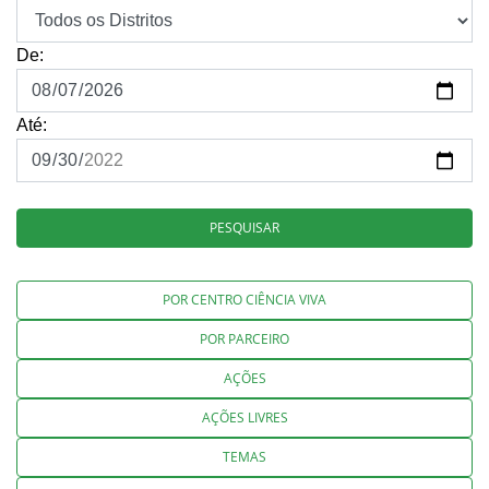
De:
Até:
PESQUISAR
POR CENTRO CIÊNCIA VIVA
POR PARCEIRO
AÇÕES
AÇÕES LIVRES
TEMAS