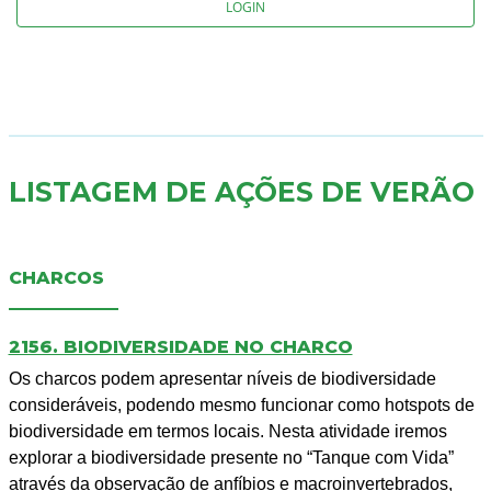
LOGIN
LISTAGEM DE AÇÕES DE VERÃO
CHARCOS
2156. BIODIVERSIDADE NO CHARCO
Os charcos podem apresentar níveis de biodiversidade
consideráveis, podendo mesmo funcionar como hotspots de
biodiversidade em termos locais. Nesta atividade iremos
explorar a biodiversidade presente no “Tanque com Vida”
através da observação de anfíbios e macroinvertebrados,