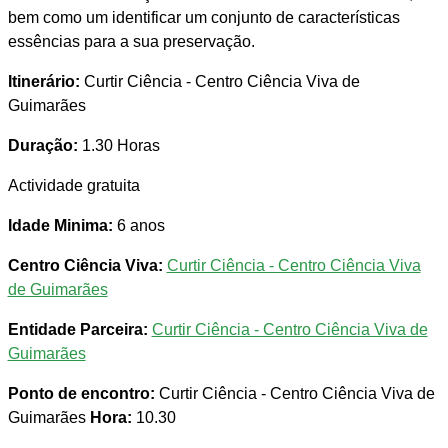
bem como um identificar um conjunto de características
essências para a sua preservação.
Itinerário:
Curtir Ciência - Centro Ciência Viva de
Guimarães
Duração:
1.30 Horas
Actividade gratuita
Idade Minima:
6 anos
Centro Ciência Viva:
Curtir Ciência - Centro Ciência Viva
de Guimarães
Entidade Parceira:
Curtir Ciência - Centro Ciência Viva de
Guimarães
Ponto de encontro:
Curtir Ciência - Centro Ciência Viva de
Guimarães
Hora:
10.30