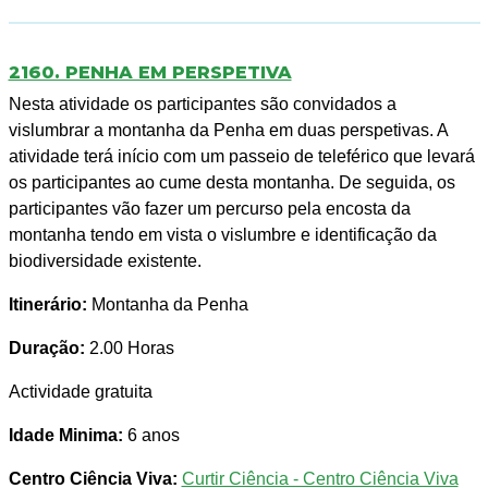
2160. PENHA EM PERSPETIVA
Nesta atividade os participantes são convidados a
vislumbrar a montanha da Penha em duas perspetivas. A
atividade terá início com um passeio de teleférico que levará
os participantes ao cume desta montanha. De seguida, os
participantes vão fazer um percurso pela encosta da
montanha tendo em vista o vislumbre e identificação da
biodiversidade existente.
Itinerário:
Montanha da Penha
Duração:
2.00 Horas
Actividade gratuita
Idade Minima:
6 anos
Centro Ciência Viva:
Curtir Ciência - Centro Ciência Viva