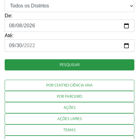
De:
Até:
PESQUISAR
POR CENTRO CIÊNCIA VIVA
POR PARCEIRO
AÇÕES
AÇÕES LIVRES
TEMAS