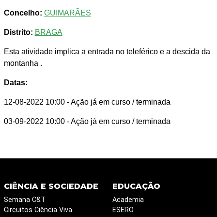
Concelho:
GUIMARÃES
Distrito:
BRAGA
Esta atividade implica a entrada no teleférico e a descida da
montanha .
Datas:
12-08-2022 10:00
- Ação já em curso / terminada
03-09-2022 10:00
- Ação já em curso / terminada
CIÊNCIA E SOCIEDADE
EDUCAÇÃO
Semana C&T
Academia
Circuitos Ciência Viva
ESERO