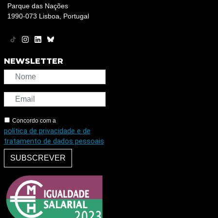
Parque das Nações
1990-073 Lisboa, Portugal
NEWSLETTER
Concordo com a
política de privacidade e de
tratamento de dados pessoais
SUBSCREVER