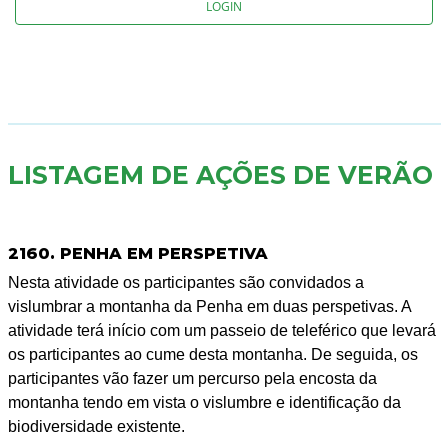
LOGIN
LISTAGEM DE AÇÕES DE VERÃO
2160. PENHA EM PERSPETIVA
Nesta atividade os participantes são convidados a
vislumbrar a montanha da Penha em duas perspetivas. A
atividade terá início com um passeio de teleférico que levará
os participantes ao cume desta montanha. De seguida, os
participantes vão fazer um percurso pela encosta da
montanha tendo em vista o vislumbre e identificação da
biodiversidade existente.