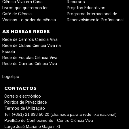
Ciência Viva em Casa
Recursos
Livros que queremos ler
Projetos Educativos
Café de Ciência
Programa Internacional de
Vacinas - o poder da ciência
Desenvolvimento Profissional
AS NOSSAS REDES
Rede de Centros Ciência Viva
Rede de Clubes Ciência Viva na
Escola
Rede de Escolas Ciência Viva
Rede de Quintas Ciência Viva
Logotipo
CONTACTOS
Correio electrónico
Política de Privacidade
Termos de Utilização
Tel: (+351) 21 898 50 20 (chamada para a rede fixa nacional)
Pavilhão do Conhecimento - Centro Ciência Viva
Largo José Mariano Gago n.º1