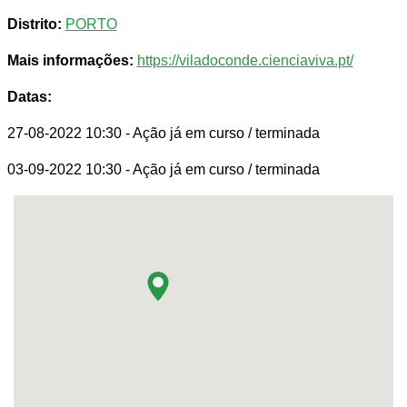
Distrito:
PORTO
Mais informações:
https://viladoconde.cienciaviva.pt/
Datas:
27-08-2022 10:30
- Ação já em curso / terminada
03-09-2022 10:30
- Ação já em curso / terminada