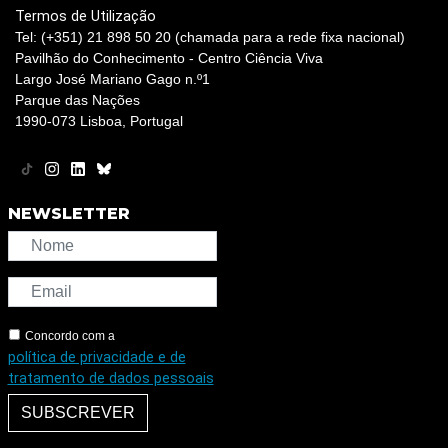
Termos de Utilização
Tel: (+351) 21 898 50 20 (chamada para a rede fixa nacional)
Pavilhão do Conhecimento - Centro Ciência Viva
Largo José Mariano Gago n.º1
Parque das Nações
1990-073 Lisboa, Portugal
NEWSLETTER
Concordo com a
política de privacidade e de
tratamento de dados pessoais
SUBSCREVER