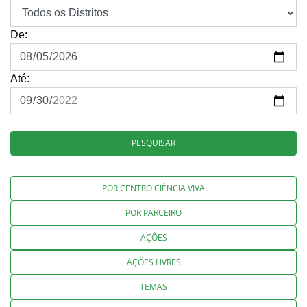
De:
Até:
PESQUISAR
POR CENTRO CIÊNCIA VIVA
POR PARCEIRO
AÇÕES
AÇÕES LIVRES
TEMAS