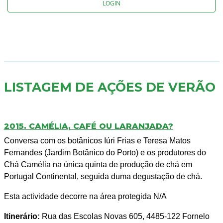
LOGIN
LISTAGEM DE AÇÕES DE VERÃO
2015. CAMÉLIA, CAFÉ OU LARANJADA?
Conversa com os botânicos Iúri Frias e Teresa Matos
Fernandes (Jardim Botânico do Porto) e os produtores do
Chá Camélia na única quinta de produção de chá em
Portugal Continental, seguida duma degustação de chá.
Esta actividade decorre na área protegida N/A
Itinerário:
Rua das Escolas Novas 605, 4485-122 Fornelo