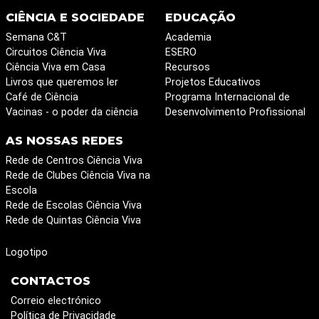
CIÊNCIA E SOCIEDADE
EDUCAÇÃO
Semana C&T
Academia
Circuitos Ciência Viva
ESERO
Ciência Viva em Casa
Recursos
Livros que queremos ler
Projetos Educativos
Café de Ciência
Programa Internacional de
Vacinas - o poder da ciência
Desenvolvimento Profissional
AS NOSSAS REDES
Rede de Centros Ciência Viva
Rede de Clubes Ciência Viva na
Escola
Rede de Escolas Ciência Viva
Rede de Quintas Ciência Viva
Logotipo
CONTACTOS
Correio electrónico
Política de Privacidade