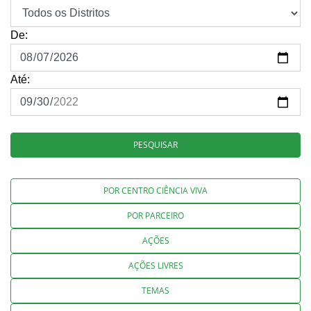
De:
Até:
PESQUISAR
POR CENTRO CIÊNCIA VIVA
POR PARCEIRO
AÇÕES
AÇÕES LIVRES
TEMAS