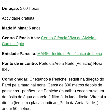
Duração:
3.00 Horas
Actividade gratuita
Idade Minima:
6 anos
Centro Ciência Viva:
Centro Ciência Viva do Alviela -
Carsoscópio
Entidade Parceira:
MARE - Instituto Politécnico de Leiria
Ponto de encontro:
Porto da Areia Norte (Peniche)
Hora:
9:45
Como chegar:
Chegando a Peniche, seguir na direção do
Farol pela marginal norte. Cerca de 300 metros depois de
passar os _portões_ de Peniche (muralha) encontra-se um
depósito de água amarelo (_filtro_) do lado direito. Virar aí à
direita (tem uma placa a indicar _Porto da Areia Norte_) e
andar 50 metros.