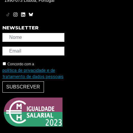
1990-073 Lisboa, Portugal
NEWSLETTER
Concordo com a
política de privacidade e de
tratamento de dados pessoais
SUBSCREVER