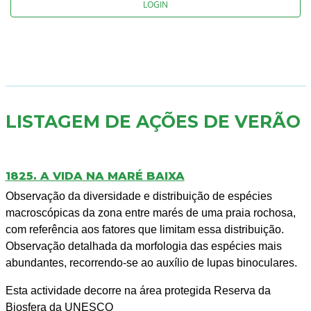
LOGIN
LISTAGEM DE AÇÕES DE VERÃO
1825. A VIDA NA MARÉ BAIXA
Observação da diversidade e distribuição de espécies
macroscópicas da zona entre marés de uma praia rochosa,
com referência aos fatores que limitam essa distribuição.
Observação detalhada da morfologia das espécies mais
abundantes, recorrendo-se ao auxílio de lupas binoculares.
Esta actividade decorre na área protegida Reserva da
Biosfera da UNESCO