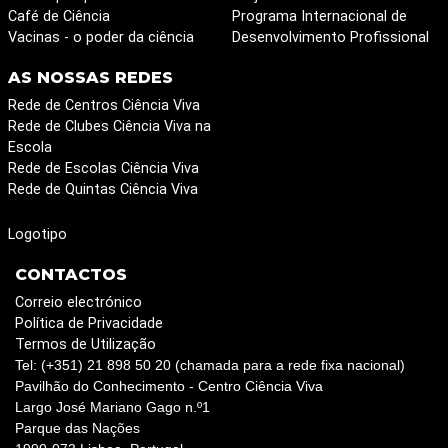
Café de Ciência
Programa Internacional de
Vacinas - o poder da ciência
Desenvolvimento Profissional
AS NOSSAS REDES
Rede de Centros Ciência Viva
Rede de Clubes Ciência Viva na
Escola
Rede de Escolas Ciência Viva
Rede de Quintas Ciência Viva
Logotipo
CONTACTOS
Correio electrónico
Política de Privacidade
Termos de Utilização
Tel: (+351) 21 898 50 20 (chamada para a rede fixa nacional)
Pavilhão do Conhecimento - Centro Ciência Viva
Largo José Mariano Gago n.º1
Parque das Nações