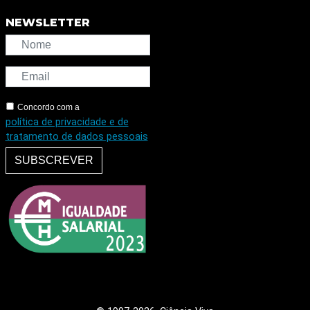
NEWSLETTER
Concordo com a
política de privacidade e de
tratamento de dados pessoais
SUBSCREVER