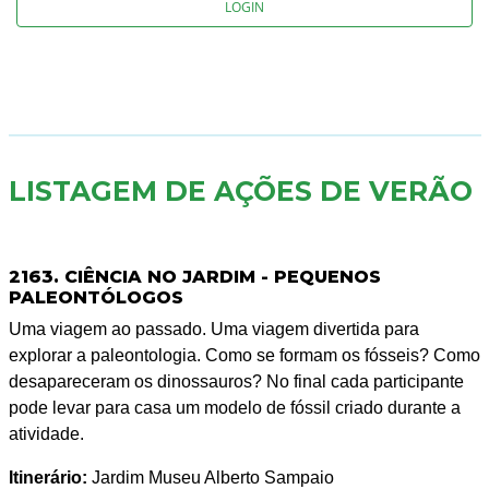
LOGIN
LISTAGEM DE AÇÕES DE VERÃO
2163. CIÊNCIA NO JARDIM - PEQUENOS
PALEONTÓLOGOS
Uma viagem ao passado. Uma viagem divertida para
explorar a paleontologia. Como se formam os fósseis? Como
desapareceram os dinossauros? No final cada participante
pode levar para casa um modelo de fóssil criado durante a
atividade.
Itinerário:
Jardim Museu Alberto Sampaio