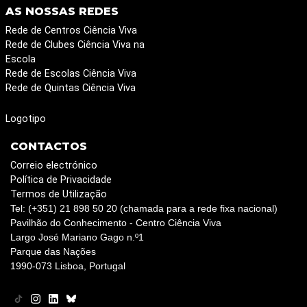
AS NOSSAS REDES
Rede de Centros Ciência Viva
Rede de Clubes Ciência Viva na
Escola
Rede de Escolas Ciência Viva
Rede de Quintas Ciência Viva
Logotipo
CONTACTOS
Correio electrónico
Política de Privacidade
Termos de Utilização
Tel: (+351) 21 898 50 20 (chamada para a rede fixa nacional)
Pavilhão do Conhecimento - Centro Ciência Viva
Largo José Mariano Gago n.º1
Parque das Nações
1990-073 Lisboa, Portugal