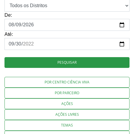
De:
Até:
PESQUISAR
POR CENTRO CIÊNCIA VIVA
POR PARCEIRO
AÇÕES
AÇÕES LIVRES
TEMAS