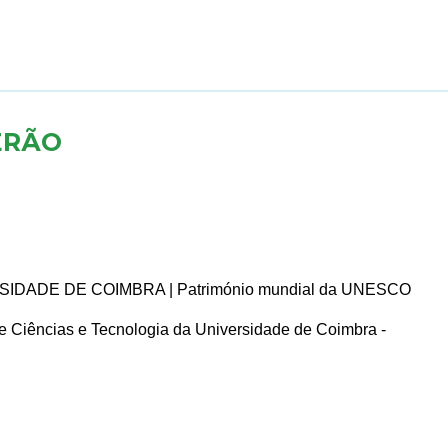
ERÃO
VERSIDADE DE COIMBRA | Património mundial da UNESCO
 Ciências e Tecnologia da Universidade de Coimbra -