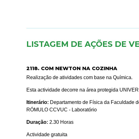
LISTAGEM DE AÇÕES DE V
2118. COM NEWTON NA COZINHA
Realização de atividades com base na Química.
Esta actividade decorre na área protegida UNI
Itinerário:
Departamento de Física da Faculdade de
RÓMULO CCVUC - Laboratório
Duração:
2.30 Horas
Actividade gratuita