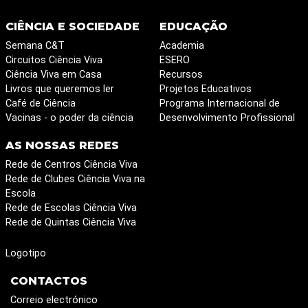
CIÊNCIA E SOCIEDADE
EDUCAÇÃO
Semana C&T
Academia
Circuitos Ciência Viva
ESERO
Ciência Viva em Casa
Recursos
Livros que queremos ler
Projetos Educativos
Café de Ciência
Programa Internacional de
Vacinas - o poder da ciência
Desenvolvimento Profissional
AS NOSSAS REDES
Rede de Centros Ciência Viva
Rede de Clubes Ciência Viva na
Escola
Rede de Escolas Ciência Viva
Rede de Quintas Ciência Viva
Logotipo
CONTACTOS
Correio electrónico