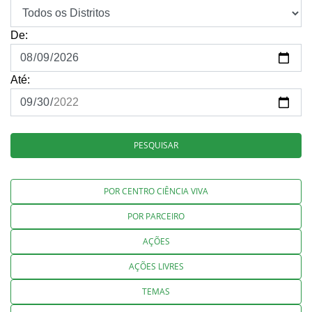
De:
Até:
PESQUISAR
POR CENTRO CIÊNCIA VIVA
POR PARCEIRO
AÇÕES
AÇÕES LIVRES
TEMAS