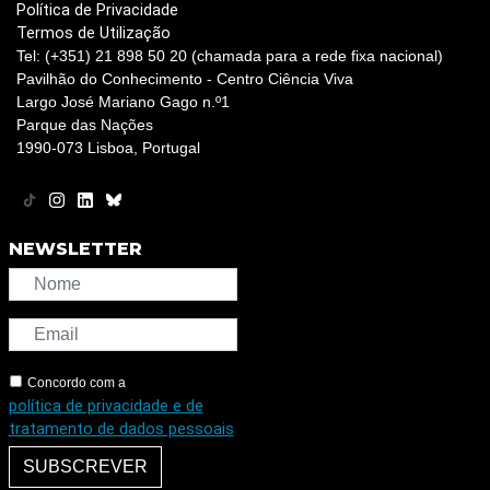
Política de Privacidade
Termos de Utilização
Tel: (+351) 21 898 50 20 (chamada para a rede fixa nacional)
Pavilhão do Conhecimento - Centro Ciência Viva
Largo José Mariano Gago n.º1
Parque das Nações
1990-073 Lisboa, Portugal
NEWSLETTER
Concordo com a
política de privacidade e de
tratamento de dados pessoais
SUBSCREVER