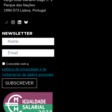
Parque das Nações
1990-073 Lisboa, Portugal
NEWSLETTER
Concordo com a
política de privacidade e de
tratamento de dados pessoais
SUBSCREVER