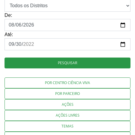
De:
Até:
PESQUISAR
POR CENTRO CIÊNCIA VIVA
POR PARCEIRO
AÇÕES
AÇÕES LIVRES
TEMAS