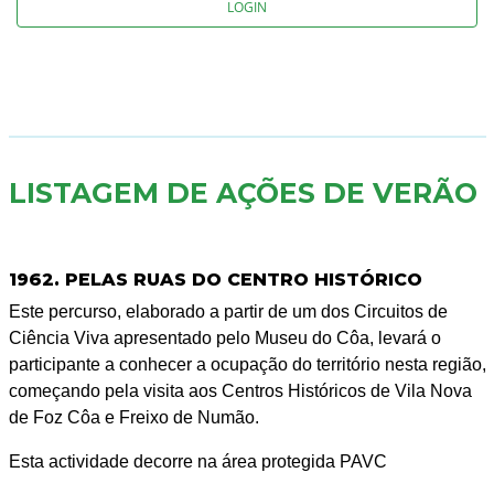
LOGIN
LISTAGEM DE AÇÕES DE VERÃO
1962. PELAS RUAS DO CENTRO HISTÓRICO
Este percurso, elaborado a partir de um dos Circuitos de
Ciência Viva apresentado pelo Museu do Côa, levará o
participante a conhecer a ocupação do território nesta região,
começando pela visita aos Centros Históricos de Vila Nova
de Foz Côa e Freixo de Numão.
Esta actividade decorre na área protegida PAVC