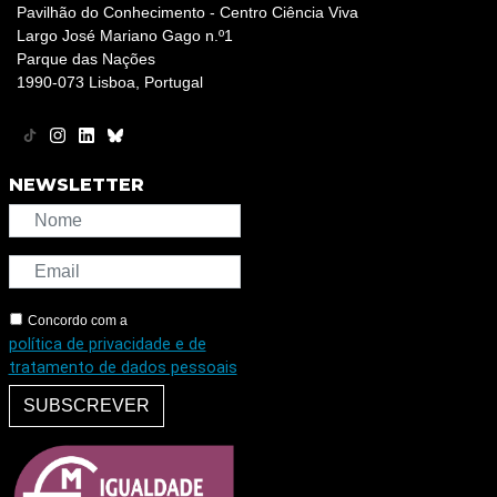
Pavilhão do Conhecimento - Centro Ciência Viva
Largo José Mariano Gago n.º1
Parque das Nações
1990-073 Lisboa, Portugal
NEWSLETTER
Concordo com a
política de privacidade e de
tratamento de dados pessoais
SUBSCREVER