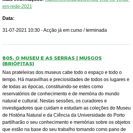
em-rede-2021
Data:
31-07-2021 10:30
- Acção já em curso / terminada
805. O MUSEU E AS SERRAS | MUSGOS
(BRIÓFITAS)
Nas prateleiras dos museus cabe todo o espaço e todo o
tempo. Há maravilhas e preciosidades de todos os lugares e
de todas as épocas, constituindo-se estes como
reservatórios de conhecimento e de memória do mundo
natural e cultural. Nestas sessões, os curadores e
investigadores que cuidam e estudam as coleções do Museu
de História Natural e da Ciência da Universidade do Porto
partilharão o seu conhecimento e memórias sobre os objetos
que estão na base do seu trabalho tomando como pano de