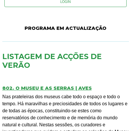
LOGIN
PROGRAMA EM ACTUALIZAÇÃO
LISTAGEM DE ACÇÕES DE
VERÃO
802. O MUSEU E AS SERRAS | AVES
Nas prateleiras dos museus cabe todo o espaço e todo o
tempo. Há maravilhas e preciosidades de todos os lugares e
de todas as épocas, constituindo-se estes como
reservatórios de conhecimento e de memória do mundo
natural e cultural. Nestas sessões, os curadores e