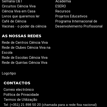
Semana C&T
Academia
Circuitos Ciência Viva
ESERO
Ciência Viva em Casa
Recursos
Livros que queremos ler
Projetos Educativos
Café de Ciência
Programa Internacional de
Vacinas - o poder da ciência
Desenvolvimento Profissional
AS NOSSAS REDES
Rede de Centros Ciência Viva
Rede de Clubes Ciência Viva na
Escola
Rede de Escolas Ciência Viva
Rede de Quintas Ciência Viva
Logotipo
CONTACTOS
Correio electrónico
Política de Privacidade
Termos de Utilização
Tel: (+351) 21 898 50 20 (chamada para a rede fixa nacional)