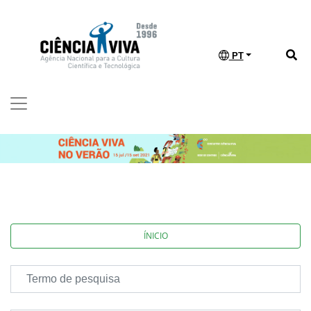
PT
ÍNICIO