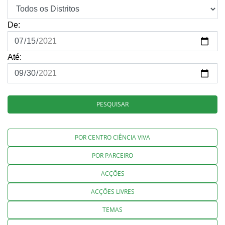
De:
Até:
PESQUISAR
POR CENTRO CIÊNCIA VIVA
POR PARCEIRO
ACÇÕES
ACÇÕES LIVRES
TEMAS