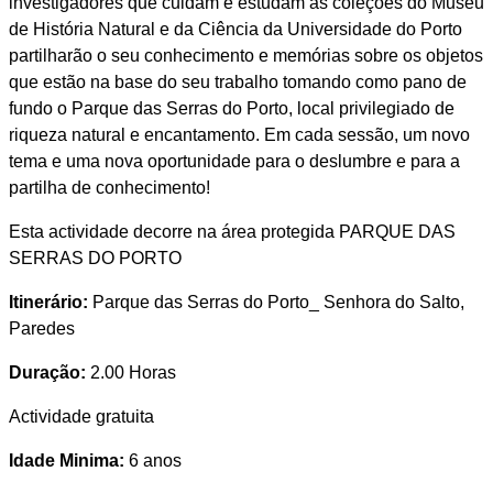
investigadores que cuidam e estudam as coleções do Museu
de História Natural e da Ciência da Universidade do Porto
partilharão o seu conhecimento e memórias sobre os objetos
que estão na base do seu trabalho tomando como pano de
fundo o Parque das Serras do Porto, local privilegiado de
riqueza natural e encantamento. Em cada sessão, um novo
tema e uma nova oportunidade para o deslumbre e para a
partilha de conhecimento!
Esta actividade decorre na área protegida PARQUE DAS
SERRAS DO PORTO
Itinerário:
Parque das Serras do Porto_ Senhora do Salto,
Paredes
Duração:
2.00 Horas
Actividade gratuita
Idade Minima:
6 anos