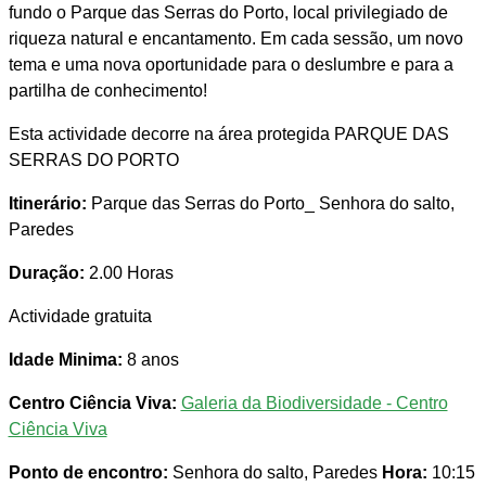
fundo o Parque das Serras do Porto, local privilegiado de
riqueza natural e encantamento. Em cada sessão, um novo
tema e uma nova oportunidade para o deslumbre e para a
partilha de conhecimento!
Esta actividade decorre na área protegida PARQUE DAS
SERRAS DO PORTO
Itinerário:
Parque das Serras do Porto_ Senhora do salto,
Paredes
Duração:
2.00 Horas
Actividade gratuita
Idade Minima:
8 anos
Centro Ciência Viva:
Galeria da Biodiversidade - Centro
Ciência Viva
Ponto de encontro:
Senhora do salto, Paredes
Hora:
10:15