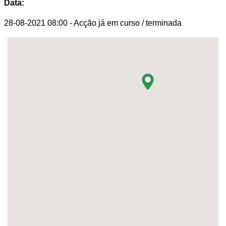
Data:
28-08-2021 08:00
- Acção já em curso / terminada