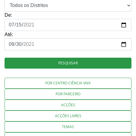
De:
Até:
PESQUISAR
POR CENTRO CIÊNCIA VIVA
POR PARCEIRO
ACÇÕES
ACÇÕES LIVRES
TEMAS