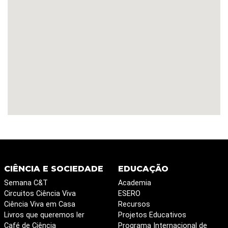
CIÊNCIA E SOCIEDADE
EDUCAÇÃO
Semana C&T
Academia
Circuitos Ciência Viva
ESERO
Ciência Viva em Casa
Recursos
Livros que queremos ler
Projetos Educativos
Café de Ciência
Programa Internacional de