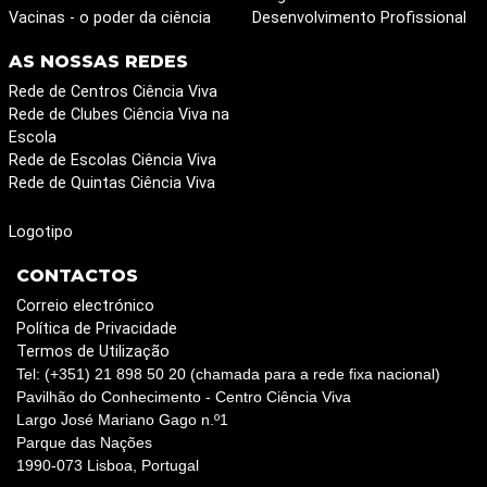
Vacinas - o poder da ciência
Desenvolvimento Profissional
AS NOSSAS REDES
Rede de Centros Ciência Viva
Rede de Clubes Ciência Viva na
Escola
Rede de Escolas Ciência Viva
Rede de Quintas Ciência Viva
Logotipo
CONTACTOS
Correio electrónico
Política de Privacidade
Termos de Utilização
Tel: (+351) 21 898 50 20 (chamada para a rede fixa nacional)
Pavilhão do Conhecimento - Centro Ciência Viva
Largo José Mariano Gago n.º1
Parque das Nações
1990-073 Lisboa, Portugal