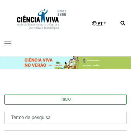
PT
ÍNICIO