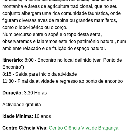
montanha e áreas de agricultura tradicional, que no seu
conjunto albergam uma rica comunidade faunística, onde
figuram diversas aves de rapina ou grandes mamíferos,
como o lobo-ibérico ou o corço.
Num percurso entre o sopé e o topo desta serra,
observaremos e falaremos este rico património natural, num
ambiente relaxado e de fruição do espaço natural.
Itinerário:
8:00 - Encontro no local definido (ver “Ponto de
Encontro”)
8:15 - Saída para início da atividade
11:30 - Final da atividade e regresso ao ponto de encontro
Duração:
3.30 Horas
Actividade gratuita
Idade Minima:
10 anos
Centro Ciência Viva:
Centro Ciência Viva de Bragança