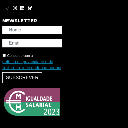
NEWSLETTER
Concordo com a
política de privacidade e de
tratamento de dados pessoais
SUBSCREVER