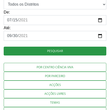
De:
Até:
PESQUISAR
POR CENTRO CIÊNCIA VIVA
POR PARCEIRO
ACÇÕES
ACÇÕES LIVRES
TEMAS