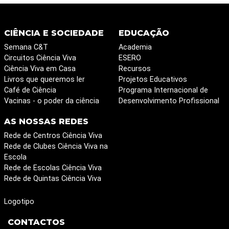
CIÊNCIA E SOCIEDADE
EDUCAÇÃO
Semana C&T
Academia
Circuitos Ciência Viva
ESERO
Ciência Viva em Casa
Recursos
Livros que queremos ler
Projetos Educativos
Café de Ciência
Programa Internacional de
Vacinas - o poder da ciência
Desenvolvimento Profissional
AS NOSSAS REDES
Rede de Centros Ciência Viva
Rede de Clubes Ciência Viva na
Escola
Rede de Escolas Ciência Viva
Rede de Quintas Ciência Viva
Logotipo
CONTACTOS