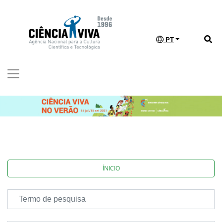
PT
ÍNICIO