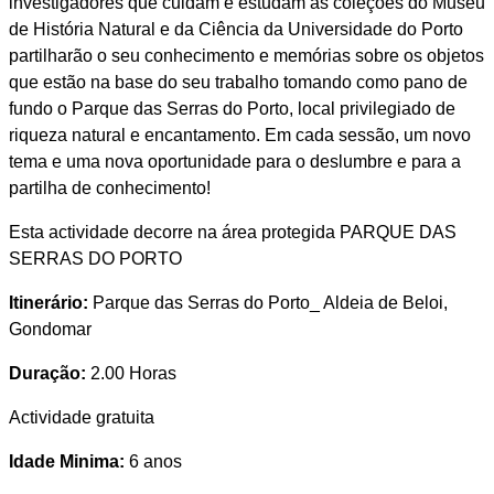
investigadores que cuidam e estudam as coleções do Museu
de História Natural e da Ciência da Universidade do Porto
partilharão o seu conhecimento e memórias sobre os objetos
que estão na base do seu trabalho tomando como pano de
fundo o Parque das Serras do Porto, local privilegiado de
riqueza natural e encantamento. Em cada sessão, um novo
tema e uma nova oportunidade para o deslumbre e para a
partilha de conhecimento!
Esta actividade decorre na área protegida PARQUE DAS
SERRAS DO PORTO
Itinerário:
Parque das Serras do Porto_ Aldeia de Beloi,
Gondomar
Duração:
2.00 Horas
Actividade gratuita
Idade Minima:
6 anos