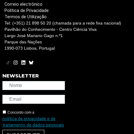
Correio electrónico
Política de Privacidade
Termos de Utilização
Tel: (+351) 21 898 50 20 (chamada para a rede fixa nacional)
Pavilhão do Conhecimento - Centro Ciência Viva
Largo José Mariano Gago n.º1
Parque das Nações
1990-073 Lisboa, Portugal
NEWSLETTER
Concordo com a
política de privacidade e de
tratamento de dados pessoais