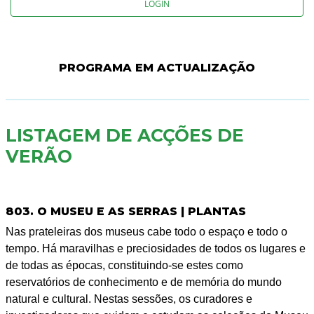
LOGIN
PROGRAMA EM ACTUALIZAÇÃO
LISTAGEM DE ACÇÕES DE
VERÃO
803. O MUSEU E AS SERRAS | PLANTAS
Nas prateleiras dos museus cabe todo o espaço e todo o
tempo. Há maravilhas e preciosidades de todos os lugares e
de todas as épocas, constituindo-se estes como
reservatórios de conhecimento e de memória do mundo
natural e cultural. Nestas sessões, os curadores e