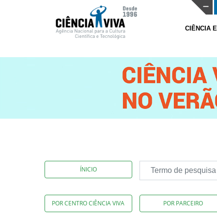
CIÊNCIA 
ÍNICIO
POR CENTRO CIÊNCIA VIVA
POR PARCEIRO