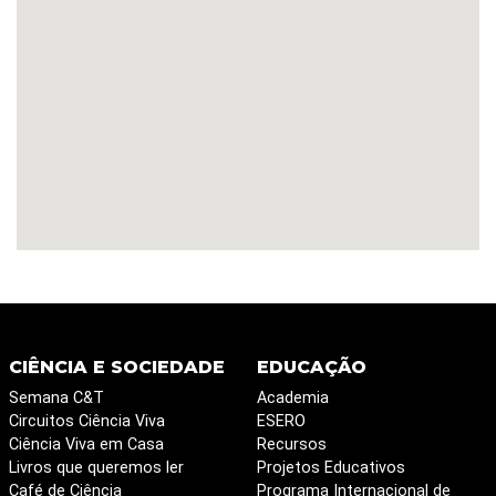
CIÊNCIA E SOCIEDADE
EDUCAÇÃO
Semana C&T
Academia
Circuitos Ciência Viva
ESERO
Ciência Viva em Casa
Recursos
Livros que queremos ler
Projetos Educativos
Café de Ciência
Programa Internacional de