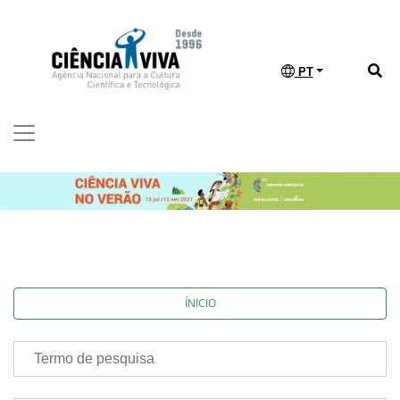
PT
ÍNICIO