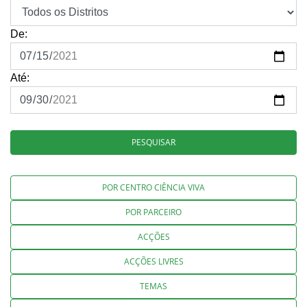
De:
Até:
PESQUISAR
POR CENTRO CIÊNCIA VIVA
POR PARCEIRO
ACÇÕES
ACÇÕES LIVRES
TEMAS