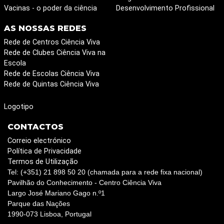
Vacinas - o poder da ciência
Desenvolvimento Profissional
AS NOSSAS REDES
Rede de Centros Ciência Viva
Rede de Clubes Ciência Viva na
Escola
Rede de Escolas Ciência Viva
Rede de Quintas Ciência Viva
Logotipo
CONTACTOS
Correio electrónico
Política de Privacidade
Termos de Utilização
Tel: (+351) 21 898 50 20 (chamada para a rede fixa nacional)
Pavilhão do Conhecimento - Centro Ciência Viva
Largo José Mariano Gago n.º1
Parque das Nações
1990-073 Lisboa, Portugal