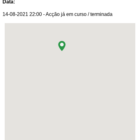
Data:
14-08-2021 22:00
- Acção já em curso / terminada