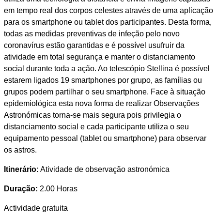
em tempo real dos corpos celestes através de uma aplicação
para os smartphone ou tablet dos participantes. Desta forma,
todas as medidas preventivas de infeção pelo novo
coronavírus estão garantidas e é possível usufruir da
atividade em total segurança e manter o distanciamento
social durante toda a ação. Ao telescópio Stellina é possível
estarem ligados 19 smartphones por grupo, as famílias ou
grupos podem partilhar o seu smartphone. Face à situação
epidemiológica esta nova forma de realizar Observações
Astronómicas torna-se mais segura pois privilegia o
distanciamento social e cada participante utiliza o seu
equipamento pessoal (tablet ou smartphone) para observar
os astros.
Itinerário:
Atividade de observação astronómica
Duração:
2.00 Horas
Actividade gratuita