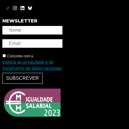
NEWSLETTER
Concordo com a
política de privacidade e de
tratamento de dados pessoais
SUBSCREVER