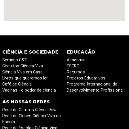
CIÊNCIA E SOCIEDADE
EDUCAÇÃO
Semana C&T
Academia
Circuitos Ciência Viva
ESERO
Ciência Viva em Casa
Recursos
Livros que queremos ler
Projetos Educativos
Café de Ciência
Programa Internacional de
Vacinas - o poder da ciência
Desenvolvimento Profissional
AS NOSSAS REDES
Rede de Centros Ciência Viva
Rede de Clubes Ciência Viva na
Escola
Rede de Escolas Ciência Viva