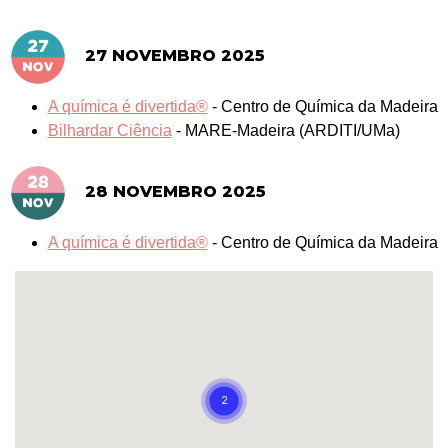
27 NOVEMBRO 2025
A química é divertida®
-
Centro de Química da Madeira
Bilhardar Ciência
-
MARE-Madeira (ARDITI/UMa)
28 NOVEMBRO 2025
A química é divertida®
-
Centro de Química da Madeira