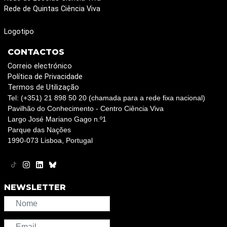
Rede de Quintas Ciência Viva
Logotipo
CONTACTOS
Correio electrónico
Política de Privacidade
Termos de Utilização
Tel: (+351) 21 898 50 20 (chamada para a rede fixa nacional)
Pavilhão do Conhecimento - Centro Ciência Viva
Largo José Mariano Gago n.º1
Parque das Nações
1990-073 Lisboa, Portugal
NEWSLETTER