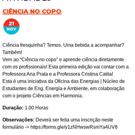
CIÊNCIA NO COPO
Ciência fresquinha? Temos. Uma bebida a acompanhar?
Também!
Vem ao “Ciência no copo” e aprende ciência diretamente
com os profissionais! Esta primeira edição vai contar com a
Professora Ana Prata e a Professora Cristina Catita!
Esta é uma iniciativa da Oficina das Energias | Núcleo de
Estudantes de Eng. Energia e Ambiente, em colaboração
com o projeto Ciências em Harmonia.
Duração:
1.00 Horas
Observações:
Deverá ser feita uma inscrição neste
formulário -> https://forms.gle/y1zNHwswRsmYa4UV8