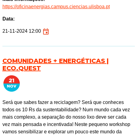
https://oficinaenergias.campus.ciencias.ulisboa.pt
Data:
21-11-2024 12:00
COMUNIDADES + ENERGÉTICAS |
ECO.QUEST
Será que sabes fazer a reciclagem? Será que conheces
todos os 10 Rs da sustentabilidade? Num mundo cada vez
mais complexo, a separação do nosso lixo deve ser cada
vez mais pensada e incentivada! Neste pequeno workshop
vamos sensibilizar e explorar um pouco este mundo da