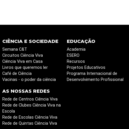
CIÊNCIA E SOCIEDADE
EDUCAÇÃO
Semana C&T
Academia
Circuitos Ciência Viva
ESERO
Ciência Viva em Casa
Recursos
Livros que queremos ler
Projetos Educativos
Café de Ciência
Programa Internacional de
Vacinas - o poder da ciência
Desenvolvimento Profissional
AS NOSSAS REDES
Rede de Centros Ciência Viva
Rede de Clubes Ciência Viva na
Escola
Rede de Escolas Ciência Viva
Rede de Quintas Ciência Viva