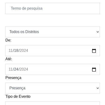
De:
Até:
Presença
Tipo de Evento