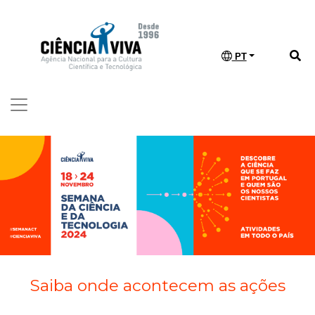
PT
Saiba onde acontecem as ações