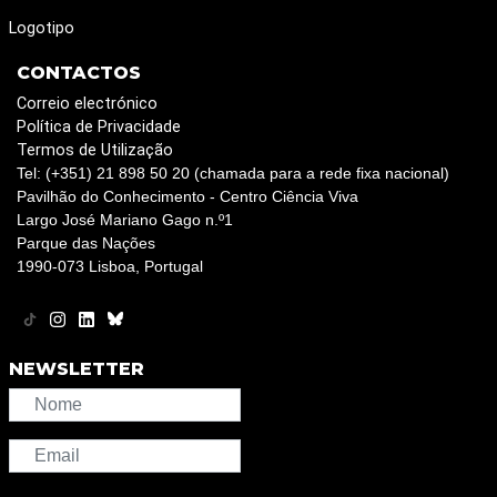
Logotipo
CONTACTOS
Correio electrónico
Política de Privacidade
Termos de Utilização
Tel: (+351) 21 898 50 20 (chamada para a rede fixa nacional)
Pavilhão do Conhecimento - Centro Ciência Viva
Largo José Mariano Gago n.º1
Parque das Nações
1990-073 Lisboa, Portugal
NEWSLETTER