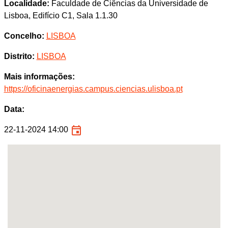
Localidade:
Faculdade de Ciências da Universidade de
Lisboa, Edifício C1, Sala 1.1.30
Concelho:
LISBOA
Distrito:
LISBOA
Mais informações:
https://oficinaenergias.campus.ciencias.ulisboa.pt
Data:
22-11-2024 14:00