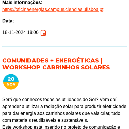
Mais informações:
https://oficinaenergias.campus.ciencias.ulisboa.pt
Data:
18-11-2024 18:00
COMUNIDADES + ENERGÉTICAS |
WORKSHOP CARRINHOS SOLARES
Será que conheces todas as utilidades do Sol? Vem daí
aprender a utilizar a radiação solar para produzir eletricidade
para dar energia aos carrinhos solares que vais criar, tudo
com materiais reutilizáveis e sustentáveis.
Este workshop está inserido no projeto de comunicação e