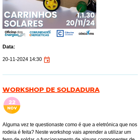
Data:
20-11-2024 14:30
WORKSHOP DE SOLDADURA
Alguma vez te questionaste como é que a eletrónica que nos
rodeia é feita? Neste workshop vais aprender a utilizar um
ferro de soldar, o funcionamento de alguns componentes de