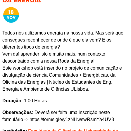
DA ENERGIA
Todos nós utilizamos energia na nossa vida. Mas será que
consegues reconhecer de onde é que ela vem? E os
diferentes tipos de energia?
Vem daí aprender isto e muito mais, num contexto
descontraído com a nossa Roda da Energia!
Este workshop está inserido no projeto de comunicação e
divulgação de ciência Comunidades + Energéticas, da
Oficina das Energias | Núcleo de Estudantes de Eng.
Energia e Ambiente de Ciências ULisboa.
Duração:
1.00 Horas
Observações:
Deverá ser feita uma inscrição neste
formulário -> https://forms.gle/y1zNHwswRsmYa4UV8