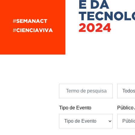
Tipo de Evento
Público