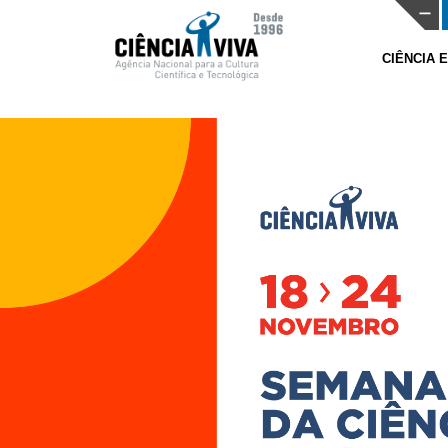
CIÊNCIA 