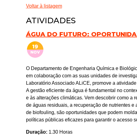
Voltar à listagem
ATIVIDADES
ÁGUA DO FUTURO: OPORTUNIDAD
O Departamento de Engenharia Química e Biológic
em colaboração com as suas unidades de inves
Laboratório Associado ALiCE, promove a atividade 
A gestão eficiente da água é fundamental no contex
e às alterações climáticas. Vem descobrir como a re
de águas residuais, a recuperação de nutrientes e
de biofouling, são oportunidades que podem moldar
políticas públicas eficazes para garantir o acesso 
Duração:
1.30 Horas