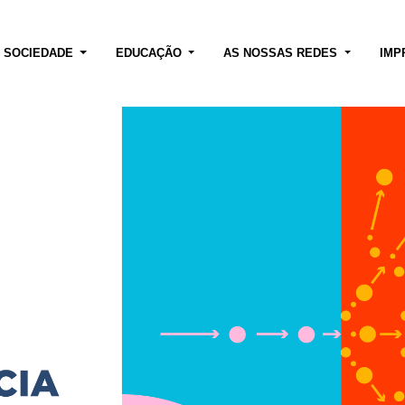
E SOCIEDADE
EDUCAÇÃO
AS NOSSAS REDES
IMP