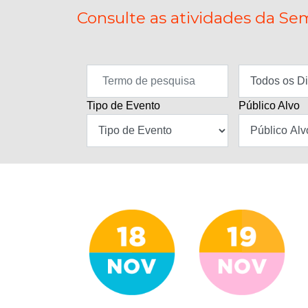
Consulte as atividades da Sem
Tipo de Evento
Público Alvo