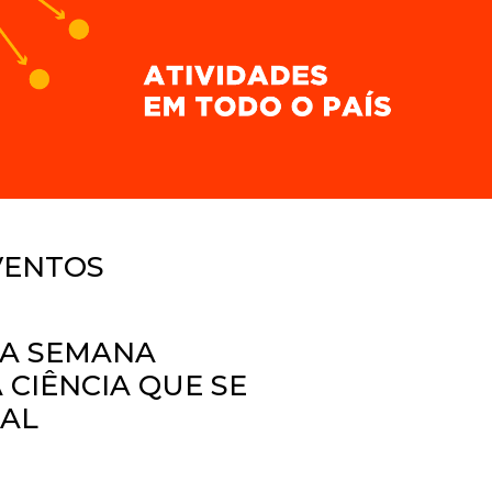
VENTOS
TA SEMANA
CIÊNCIA QUE SE
GAL