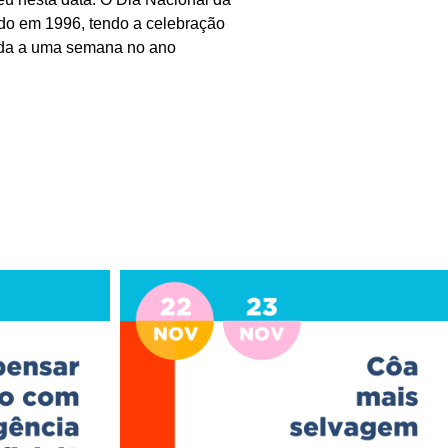
cido em 1996, tendo a celebração
rgada a uma semana no ano