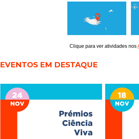
Clique para ver atividades nos
EVENTOS EM DESTAQUE