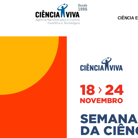
CIÊNCIA 