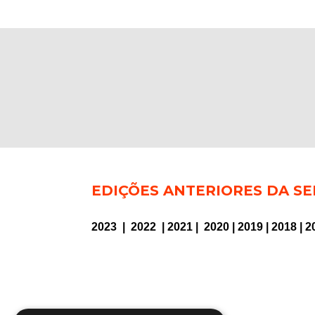
EDIÇÕES ANTERIORES DA SE
2023
|
2022
|
2021
|
2020
|
2019
|
2018
|
2