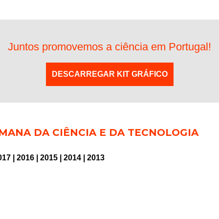
Juntos promovemos a ciência em Portugal!
DESCARREGAR KIT GRÁFICO
MANA DA CIÊNCIA E DA TECNOLOGIA
017
|
2016
|
2015
|
2014
|
2013