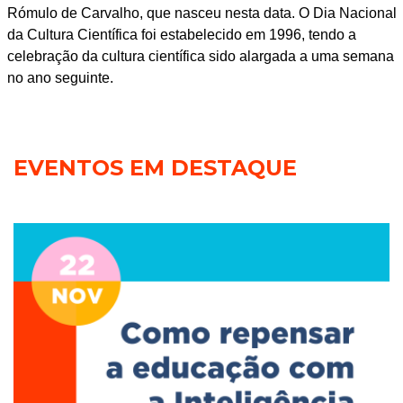
Rómulo de Carvalho, que nasceu nesta data. O Dia Nacional
da Cultura Científica foi estabelecido em 1996, tendo a
celebração da cultura científica sido alargada a uma semana
no ano seguinte.
EVENTOS EM DESTAQUE