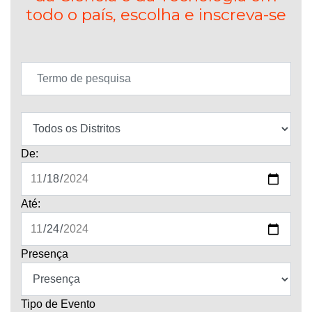
todo o país, escolha e inscreva-se
De:
Até:
Presença
Tipo de Evento