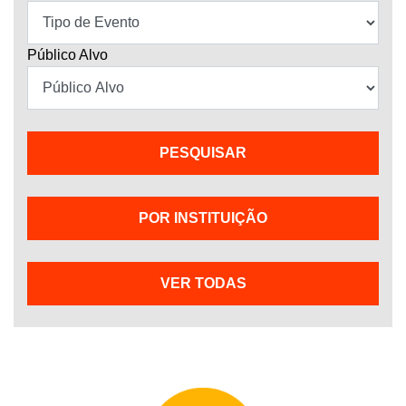
Público Alvo
POR INSTITUIÇÃO
VER TODAS