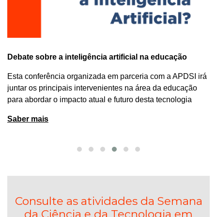
Debate sobre a inteligência artificial na educação
Esta conferência organizada em parceria com a APDSI irá
juntar os principais intervenientes na área da educação
para abordar o impacto atual e futuro desta tecnologia
Saber mais
Consulte as atividades da Semana
da Ciência e da Tecnologia em