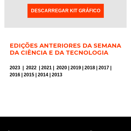
DESCARREGAR KIT GRÁFICO
EDIÇÕES ANTERIORES DA SEMANA
DA CIÊNCIA E DA TECNOLOGIA
2023
|
2022
|
2021
|
2020
|
2019
|
2018
|
2017
|
2016
|
2015
|
2014
|
2013