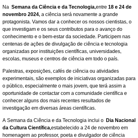
Na
Semana da Ciência e da Tecnologia,
entre
18 e 24 de
novembro 2024,
a ciência será novamente a grande
protagonista. Vamos dar a conhecer os nossos cientistas, o
que investigam e os seus contributos para o avanço do
conhecimento e o bem-estar da sociedade. Participem nas
centenas de ações de divulgação de ciência e tecnologia
organizadas por instituições científicas, universidades,
escolas, museus e centros de ciência em todo o país.
Palestras, exposições, cafés de ciência ou atividades
experimentais, são exemplos de iniciativas organizadas para
o público, especialmente o mais jovem, que terá assim a
oportunidade de contactar com a comunidade científica e
conhecer alguns dos mais recentes resultados de
investigação em diversas áreas científicas.
A Semana da Ciência e da Tecnologia inclui o
Dia Nacional
da Cultura Científica,
estabelecido a 24 de novembro em
homenagem ao professor, poeta e divulgador de ciência