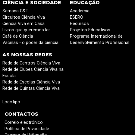
CIÊNCIA E SOCIEDADE
EDUCAÇÃO
Semana C&T
Academia
Circuitos Ciência Viva
ESERO
Ciência Viva em Casa
Recursos
Livros que queremos ler
Projetos Educativos
Café de Ciência
Programa Internacional de
Vacinas - o poder da ciência
Desenvolvimento Profissional
AS NOSSAS REDES
Rede de Centros Ciência Viva
Rede de Clubes Ciência Viva na
Escola
Rede de Escolas Ciência Viva
Rede de Quintas Ciência Viva
Logotipo
CONTACTOS
Correio electrónico
Política de Privacidade