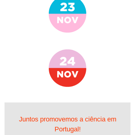
Juntos promovemos a ciência em
Portugal!