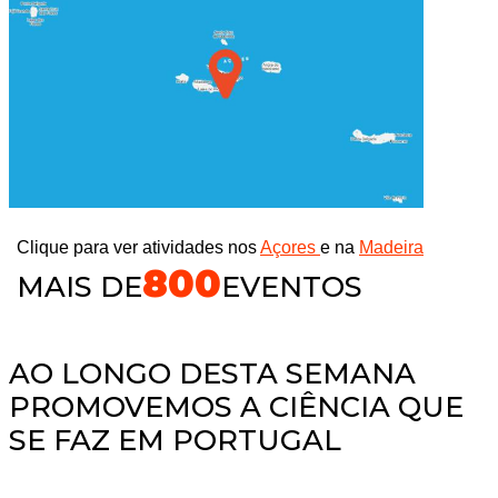
Clique para ver atividades nos
Açores
e na
Madeira
800
MAIS DE
EVENTOS
AO LONGO DESTA SEMANA
PROMOVEMOS A CIÊNCIA QUE
SE FAZ EM PORTUGAL