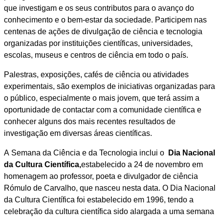
que investigam e os seus contributos para o avanço do
conhecimento e o bem-estar da sociedade. Participem nas
centenas de ações de divulgação de ciência e tecnologia
organizadas por instituições científicas, universidades,
escolas, museus e centros de ciência em todo o país.
Palestras, exposições, cafés de ciência ou atividades
experimentais, são exemplos de iniciativas organizadas para
o público, especialmente o mais jovem, que terá assim a
oportunidade de contactar com a comunidade científica e
conhecer alguns dos mais recentes resultados de
investigação em diversas áreas científicas.
A Semana da Ciência e da Tecnologia inclui o
Dia Nacional
da Cultura Científica,
estabelecido a 24 de novembro em
homenagem ao professor, poeta e divulgador de ciência
Rómulo de Carvalho, que nasceu nesta data. O Dia Nacional
da Cultura Científica foi estabelecido em 1996, tendo a
celebração da cultura científica sido alargada a uma semana