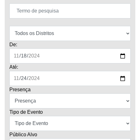
De:
Até:
Presença
Tipo de Evento
Público Alvo