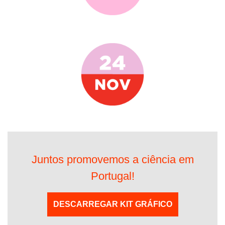
Juntos promovemos a ciência em
Portugal!
DESCARREGAR KIT GRÁFICO