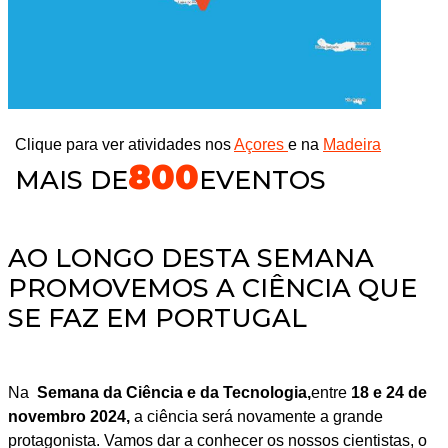
Clique para ver atividades nos
Açores
e na
Madeira
800
MAIS DE
EVENTOS
AO LONGO DESTA SEMANA
PROMOVEMOS A CIÊNCIA QUE
SE FAZ EM PORTUGAL
Na
Semana da Ciência e da Tecnologia,
entre
18 e 24 de
novembro 2024,
a ciência será novamente a grande
protagonista. Vamos dar a conhecer os nossos cientistas, o