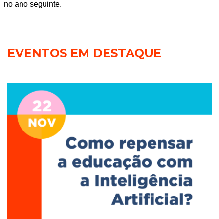
no ano seguinte.
EVENTOS EM DESTAQUE