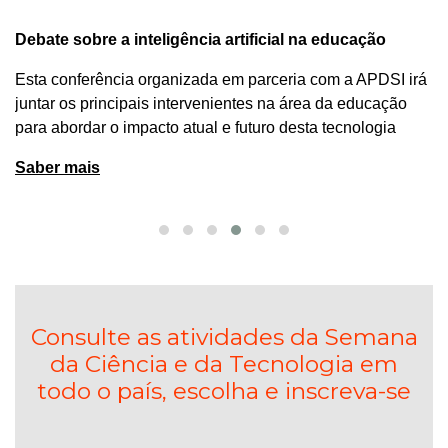
Debate sobre a inteligência artificial na educação
Esta conferência organizada em parceria com a APDSI irá
juntar os principais intervenientes na área da educação
para abordar o impacto atual e futuro desta tecnologia
Saber mais
Consulte as atividades da Semana
da Ciência e da Tecnologia em
todo o país, escolha e inscreva-se