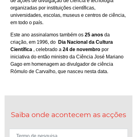
de ações de divulgação de ciência e tecnologia
organizadas por instituições científicas,
universidades, escolas, museus e centros de ciência,
em todo o país.
Este ano assinalamos também os
25 anos
da
criação, em 1996, do
Dia Nacional da Cultura
Científica
, celebrado a
24 de novembro
por
iniciativa do então ministro da Ciência José Mariano
Gago em homenagem ao divulgador de ciência
Rómulo de Carvalho, que nasceu nesta data.
Saiba onde acontecem as acções