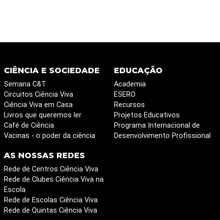
CIÊNCIA E SOCIEDADE
EDUCAÇÃO
Semana C&T
Academia
Circuitos Ciência Viva
ESERO
Ciência Viva em Casa
Recursos
Livros que queremos ler
Projetos Educativos
Café de Ciência
Programa Internacional de
Vacinas - o poder da ciência
Desenvolvimento Profissional
AS NOSSAS REDES
Rede de Centros Ciência Viva
Rede de Clubes Ciência Viva na
Escola
Rede de Escolas Ciência Viva
Rede de Quintas Ciência Viva