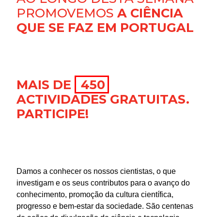
PROMOVEMOS
A CIÊNCIA
QUE SE FAZ EM PORTUGAL
MAIS DE
450
ACTIVIDADES GRATUITAS.
PARTICIPE!
Damos a conhecer os nossos cientistas, o que
investigam e os seus contributos para o avanço do
conhecimento, promoção da cultura científica,
progresso e bem-estar da sociedade. São centenas