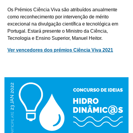
Os Prémios Ciência Viva são atribuídos anualmente
como reconhecimento por intervenção de mérito
excecional na divulgação científica e tecnológica em
Portugal. Estará presente o Ministro da Ciência,
Tecnologia e Ensino Superior, Manuel Heitor.
Ver vencedores dos prémios Ciência Viva 2021