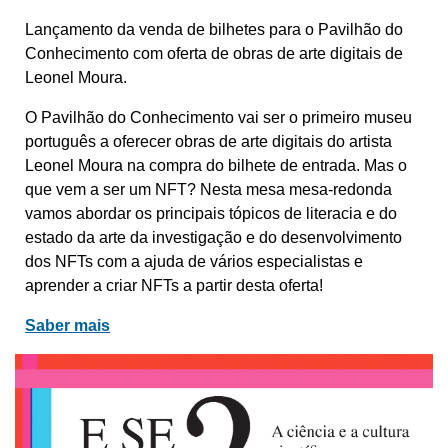
Lançamento da venda de bilhetes para o Pavilhão do
Conhecimento com oferta de obras de arte digitais de
Leonel Moura.
O Pavilhão do Conhecimento vai ser o primeiro museu
português a oferecer obras de arte digitais do artista
Leonel Moura na compra do bilhete de entrada. Mas o
que vem a ser um NFT? Nesta mesa mesa-redonda
vamos abordar os principais tópicos de literacia e do
estado da arte da investigação e do desenvolvimento
dos NFTs com a ajuda de vários especialistas e
aprender a criar NFTs a partir desta oferta!
Saber mais