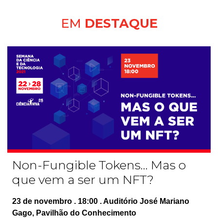
EM
DESTAQUE
Non-Fungible Tokens... Mas o
que vem a ser um NFT?
23 de novembro . 18:00 . Auditório José Mariano
Gago, Pavilhão do Conhecimento