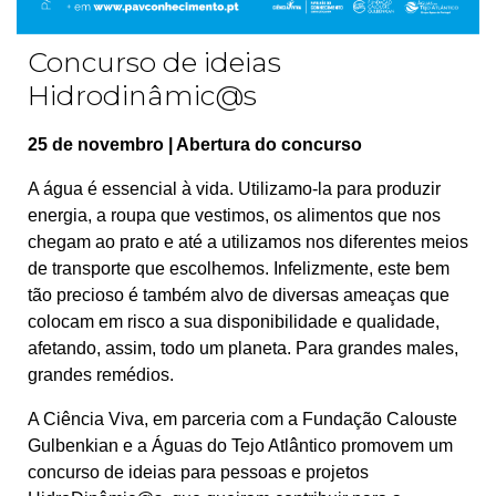
Concurso de ideias
Hidrodinâmic@s
25 de novembro | Abertura do concurso
A água é essencial à vida. Utilizamo-la para produzir
energia, a roupa que vestimos, os alimentos que nos
chegam ao prato e até a utilizamos nos diferentes meios
de transporte que escolhemos. Infelizmente, este bem
tão precioso é também alvo de diversas ameaças que
colocam em risco a sua disponibilidade e qualidade,
afetando, assim, todo um planeta. Para grandes males,
grandes remédios.
A Ciência Viva, em parceria com a Fundação Calouste
Gulbenkian e a Águas do Tejo Atlântico promovem um
concurso de ideias para pessoas e projetos