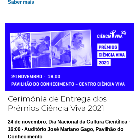
Saber mais
Cerimónia de Entrega dos
Prémios Ciência Viva 2021
24 de novembro, Dia Nacional da Cultura Científica ·
16:00 · Auditório José Mariano Gago, Pavilhão do
Conhecimento