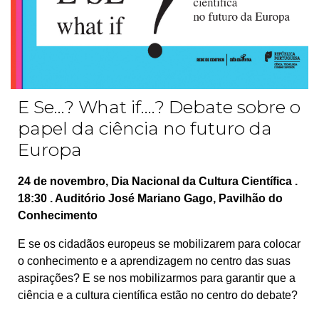
E Se...? What if....? Debate sobre o
papel da ciência no futuro da
Europa
24 de novembro, Dia Nacional da Cultura Científica .
18:30 . Auditório José Mariano Gago, Pavilhão do
Conhecimento
E se os cidadãos europeus se mobilizarem para colocar
o conhecimento e a aprendizagem no centro das suas
aspirações? E se nos mobilizarmos para garantir que a
ciência e a cultura científica estão no centro do debate?