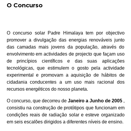
O Concurso
O concurso solar Padre Himalaya tem por objectivo
promover a divulgação das energias renováveis junto
das camadas mais jovens da população, através do
envolvimento em actividades de projecto que façam uso
de princípios científicos e das suas aplicações
tecnológicas, que estimulem o gosto pela actividade
experimental e promovam a aquisição de hábitos de
cidadania conducentes a um uso mais racional dos
recursos energéticos do nosso planeta.
O concurso, que decorreu de
Janeiro a Junho de 2005
,
consistiu na construção de protótipos que funcionam em
condições reais de radiação solar e esteve organizado
em seis escalões dirigidos a diferentes níveis de ensino.