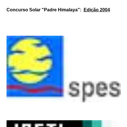
Concurso Solar "Padre Himalaya":
Edição 2004