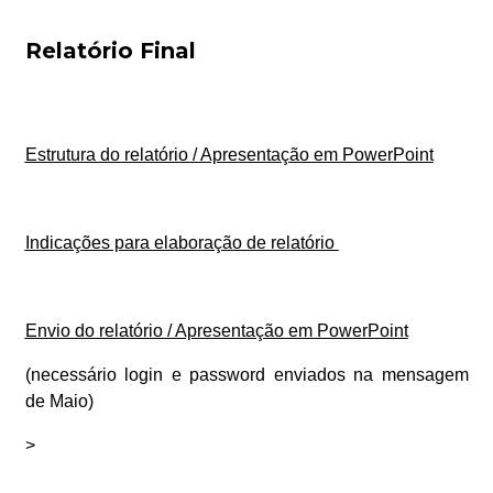
Relatório Final
Estrutura do relatório / Apresentação em PowerPoint
Indicações para elaboração de relatório
Envio do relatório / Apresentação em PowerPoint
(necessário login e password enviados na mensagem
de Maio)
>