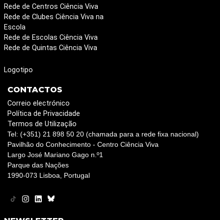
Rede de Centros Ciência Viva
Rede de Clubes Ciência Viva na
Escola
Rede de Escolas Ciência Viva
Rede de Quintas Ciência Viva
Logotipo
CONTACTOS
Correio electrónico
Política de Privacidade
Termos de Utilização
Tel: (+351) 21 898 50 20 (chamada para a rede fixa nacional)
Pavilhão do Conhecimento - Centro Ciência Viva
Largo José Mariano Gago n.º1
Parque das Nações
1990-073 Lisboa, Portugal