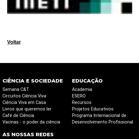
Voltar
CIÊNCIA E SOCIEDADE
EDUCAÇÃO
Semana C&T
Academia
Circuitos Ciência Viva
ESERO
Ciência Viva em Casa
Recursos
Livros que queremos ler
Projetos Educativos
Café de Ciência
Programa Internacional de
Vacinas - o poder da ciência
Desenvolvimento Profissional
AS NOSSAS REDES