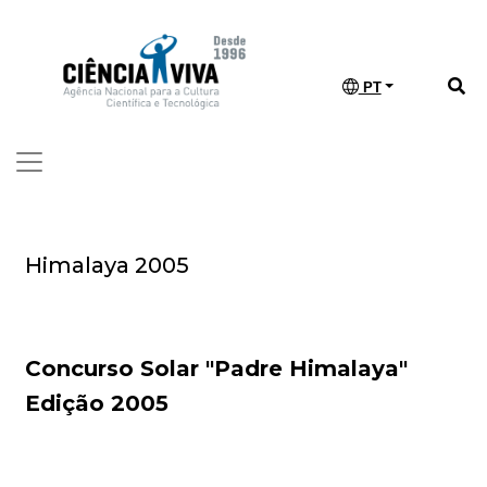
PT
Himalaya 2005
Concurso Solar "Padre Himalaya"
Edição 2005