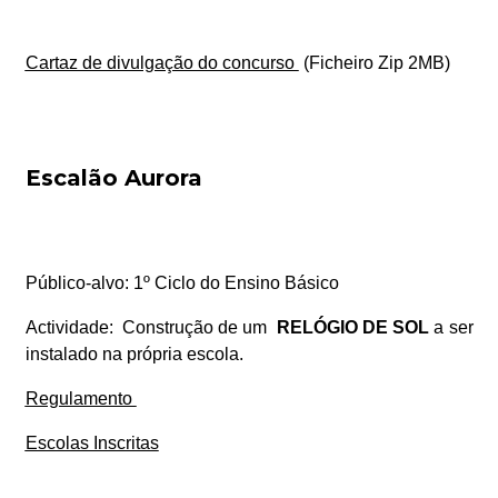
Cartaz de divulgação do concurso
(Ficheiro Zip 2MB)
Escalão Aurora
Público-alvo:
1º Ciclo do Ensino Básico
Actividade:
Construção de um
RELÓGIO DE SOL
a ser
instalado na própria escola.
Regulamento
Escolas Inscritas