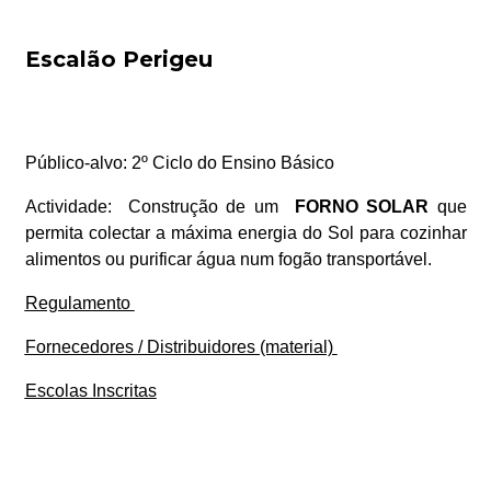
Escalão Perigeu
Público-alvo:
2º Ciclo do Ensino Básico
Actividade:
Construção de um
FORNO SOLAR
que
permita colectar a máxima energia do Sol para cozinhar
alimentos ou purificar água num fogão transportável.
Regulamento
Fornecedores / Distribuidores (material)
Escolas Inscritas