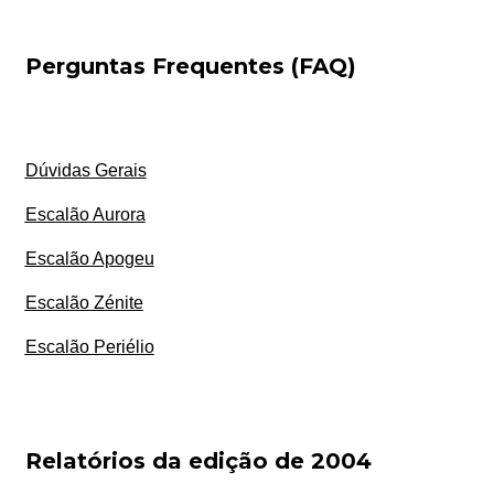
Perguntas Frequentes (FAQ)
Dúvidas Gerais
Escalão Aurora
Escalão Apogeu
Escalão Zénite
Escalão Periélio
Relatórios da edição de 2004