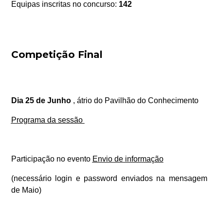
Equipas inscritas no concurso:
142
Competição Final
Dia 25 de Junho
, átrio do Pavilhão do Conhecimento
Programa da sessão
Participação no evento
Envio de informação
(necessário login e password enviados na mensagem
de Maio)