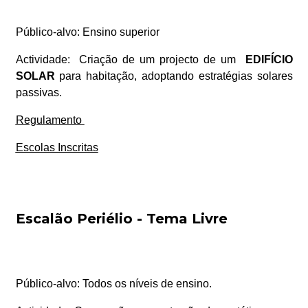
Público-alvo:
Ensino superior
Actividade:
Criação de um projecto de um
EDIFÍCIO
SOLAR
para habitação, adoptando estratégias solares
passivas.
Regulamento
Escolas Inscritas
Escalão Periélio - Tema Livre
Público-alvo:
Todos os níveis de ensino.