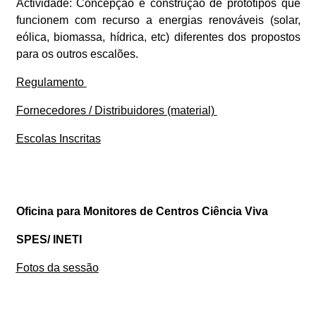
Actividade:
Concepção e construção de protótipos que
funcionem com recurso a energias renováveis (solar,
eólica, biomassa, hídrica, etc) diferentes dos propostos
para os outros escalões.
Regulamento
Fornecedores / Distribuidores (material)
Escolas Inscritas
Oficina para Monitores de Centros Ciência Viva
SPES/ INETI
Fotos da sessão