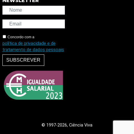
NEWSLETTER
Concordo com a
política de privacidade e de
tratamento de dados pessoais
SUBSCREVER
© 1997
-2026, Ciência Viva