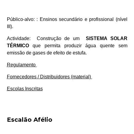
Público-alvo:
: Ensinos secundário e profissional (nível
III).
Actividade:
Construção de um
SISTEMA SOLAR
TÉRMICO
que permita produzir água quente sem
emissão de gases de efeito de estufa.
Regulamento
Fornecedores / Distribuidores (material)
Escolas Inscritas
Escalão Afélio