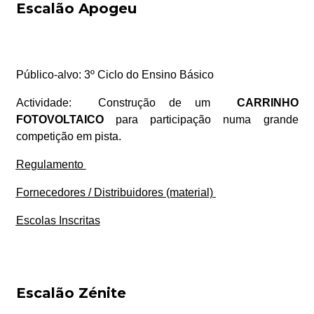
Escalão Apogeu
Público-alvo:
3º Ciclo do Ensino Básico
Actividade:
Construção de um
CARRINHO
FOTOVOLTAICO
para participação numa grande
competição em pista.
Regulamento
Fornecedores / Distribuidores (material)
Escolas Inscritas
Escalão Zénite