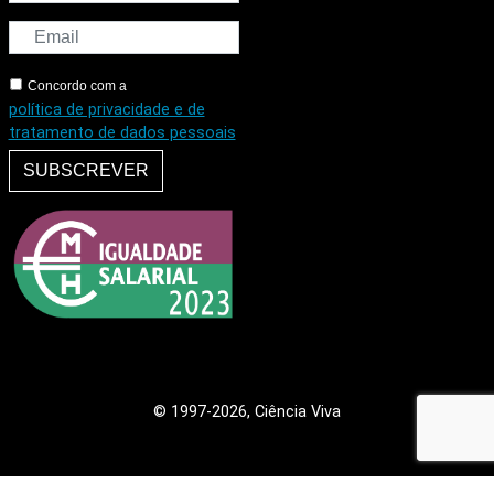
Concordo com a
política de privacidade e de
tratamento de dados pessoais
SUBSCREVER
© 1997
-2026, Ciência Viva