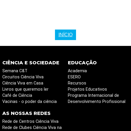
INÍCIO
CIÊNCIA E SOCIEDADE
EDUCAÇÃO
Semana C&T
Academia
Circuitos Ciência Viva
ESERO
Ciência Viva em Casa
Recursos
Livros que queremos ler
Projetos Educativos
Café de Ciência
Programa Internacional de
Vacinas - o poder da ciência
Desenvolvimento Profissional
AS NOSSAS REDES
Rede de Centros Ciência Viva
Rede de Clubes Ciência Viva na