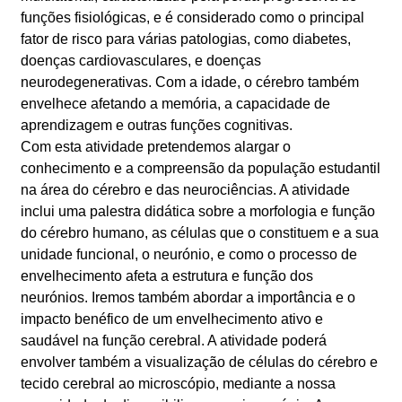
funções fisiológicas, e é considerado como o principal
fator de risco para várias patologias, como diabetes,
doenças cardiovasculares, e doenças
neurodegenerativas. Com a idade, o cérebro também
envelhece afetando a memória, a capacidade de
aprendizagem e outras funções cognitivas.
Com esta atividade pretendemos alargar o
conhecimento e a compreensão da população estudantil
na área do cérebro e das neurociências. A atividade
inclui uma palestra didática sobre a morfologia e função
do cérebro humano, as células que o constituem e a sua
unidade funcional, o neurónio, e como o processo de
envelhecimento afeta a estrutura e função dos
neurónios. Iremos também abordar a importância e o
impacto benéfico de um envelhecimento ativo e
saudável na função cerebral. A atividade poderá
envolver também a visualização de células do cérebro e
tecido cerebral ao microscópio, mediante a nossa