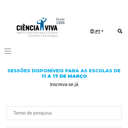
PT
SESSÕES DISPONÍVEIS PARA AS ESCOLAS DE
11 A 17 DE MARÇO
Inscreva-se já