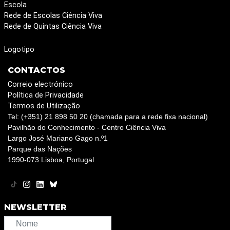
Escola
Rede de Escolas Ciência Viva
Rede de Quintas Ciência Viva
Logotipo
CONTACTOS
Correio electrónico
Política de Privacidade
Termos de Utilização
Tel: (+351) 21 898 50 20 (chamada para a rede fixa nacional)
Pavilhão do Conhecimento - Centro Ciência Viva
Largo José Mariano Gago n.º1
Parque das Nações
1990-073 Lisboa, Portugal
NEWSLETTER