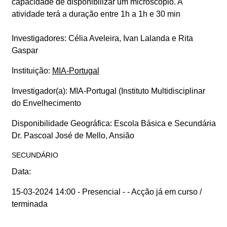
capacidade de disponibilizar um microscópio. A
atividade terá a duração entre 1h a 1h e 30 min
Investigadores: Célia Aveleira, Ivan Lalanda e Rita
Gaspar
Instituição:
MIA-Portugal
Investigador(a):
MIA-Portugal (Instituto Multidisciplinar
do Envelhecimento
Disponibilidade Geográfica:
Escola Básica e Secundária
Dr. Pascoal José de Mello, Ansião
SECUNDÁRIO
Data:
15-03-2024 14:00 - Presencial -
- Acção já em curso /
terminada