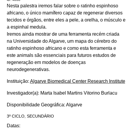
Nesta palestra iremos falar sobre o ratinho espinhoso
africano, o único mamífero capaz de regenerar diversos
tecidos e órgãos, entre eles a pele, a orelha, o músculo e
a espinhal medula.
Iremos ainda mostrar de uma ferramenta recém criada
na Universidade do Algarve, um mapa do cérebro do
ratinho espinhoso africano e como esta ferramenta e
este animals são essenciais para futuros estudos de
regeneração em modelos de doenças
neurodegenerativas.
Instituição:
Algarve Biomedical Center Research Institute
Investigador(a):
Marta Isabel Martins Vitorino Burlacu
Disponibilidade Geográfica:
Algarve
3º CICLO, SECUNDÁRIO
Datas: