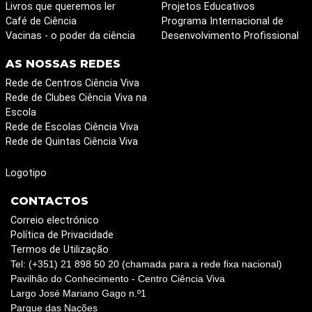
Livros que queremos ler
Projetos Educativos
Café de Ciência
Programa Internacional de
Vacinas - o poder da ciência
Desenvolvimento Profissional
AS NOSSAS REDES
Rede de Centros Ciência Viva
Rede de Clubes Ciência Viva na
Escola
Rede de Escolas Ciência Viva
Rede de Quintas Ciência Viva
Logotipo
CONTACTOS
Correio electrónico
Política de Privacidade
Termos de Utilização
Tel: (+351) 21 898 50 20 (chamada para a rede fixa nacional)
Pavilhão do Conhecimento - Centro Ciência Viva
Largo José Mariano Gago n.º1
Parque das Nações