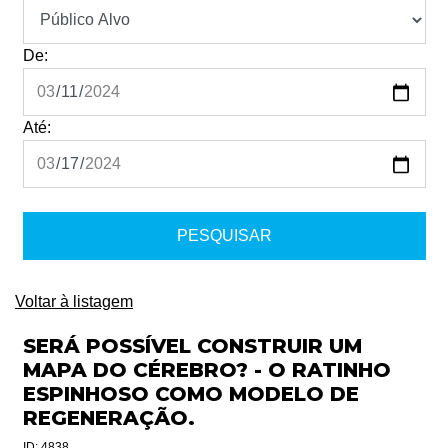
De:
Até:
Voltar à listagem
SERÁ POSSÍVEL CONSTRUIR UM
MAPA DO CÉREBRO? - O RATINHO
ESPINHOSO COMO MODELO DE
REGENERAÇÃO.
ID: 4838