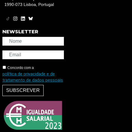
1990-073 Lisboa, Portugal
NEWSLETTER
Concordo com a
política de privacidade e de
tratamento de dados pessoais
SUBSCREVER