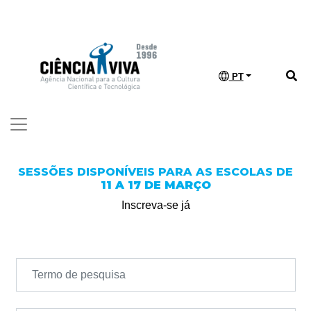
PT
SESSÕES DISPONÍVEIS PARA AS ESCOLAS DE
11 A 17 DE MARÇO
Inscreva-se já