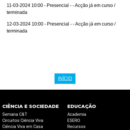
11-03-2024 10:00 - Presencial -
- Acção já em curso /
terminada
12-03-2024 10:00 - Presencial -
- Acção já em curso /
terminada
INÍCIO
CIÊNCIA E SOCIEDADE
EDUCAÇÃO
Semana C&T
Academia
Circuitos Ciência Viva
ESERO
Ciência Viva em Casa
Recursos