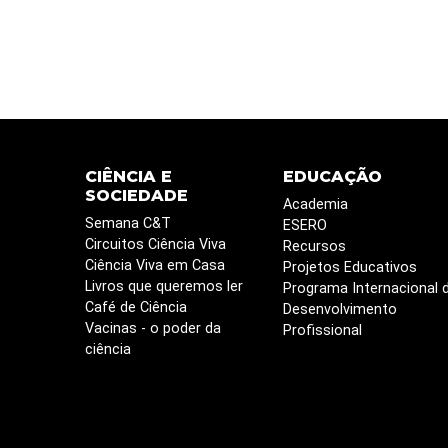
CIÊNCIA E
EDUCAÇÃO
SOCIEDADE
Academia
Semana C&T
ESERO
Circuitos Ciência Viva
Recursos
Ciência Viva em Casa
Projetos Educativos
Livros que queremos ler
Programa Internacional 
Café de Ciência
Desenvolvimento
Vacinas - o poder da
Profissional
ciência