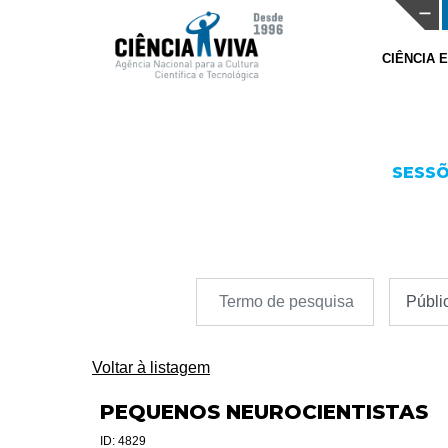
CIÊNCIA 
SESSÕ
Voltar à listagem
PEQUENOS NEUROCIENTISTAS
ID: 4829