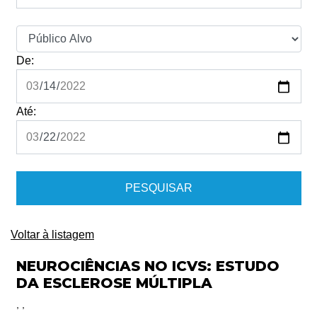
De:
Até:
Voltar à listagem
NEUROCIÊNCIAS NO ICVS: ESTUDO
DA ESCLEROSE MÚLTIPLA
, ,