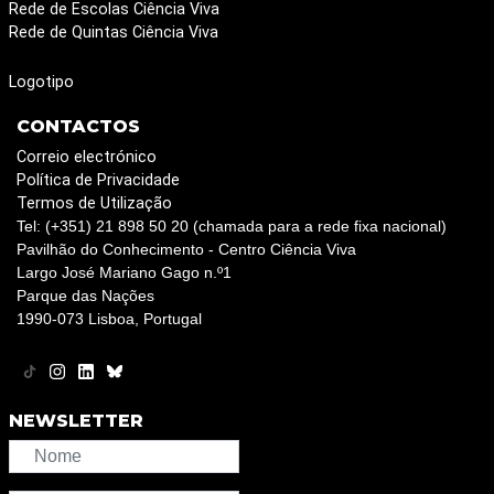
Rede de Escolas Ciência Viva
Rede de Quintas Ciência Viva
Logotipo
CONTACTOS
Correio electrónico
Política de Privacidade
Termos de Utilização
Tel: (+351) 21 898 50 20 (chamada para a rede fixa nacional)
Pavilhão do Conhecimento - Centro Ciência Viva
Largo José Mariano Gago n.º1
Parque das Nações
1990-073 Lisboa, Portugal
NEWSLETTER