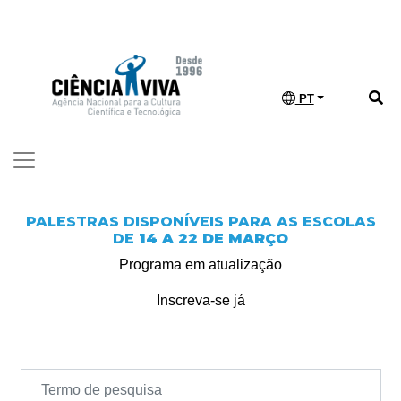
PT
PALESTRAS DISPONÍVEIS PARA AS ESCOLAS
DE
14 A 22 DE MARÇO
Programa em atualização
Inscreva-se já