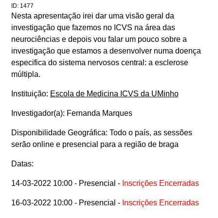
ID: 1477
Nesta apresentação irei dar uma visão geral da
investigação que fazemos no ICVS na área das
neurociências e depois vou falar um pouco sobre a
investigação que estamos a desenvolver numa doença
especifica do sistema nervosos central: a esclerose
múltipla.
Instituição:
Escola de Medicina ICVS da UMinho
Investigador(a):
Fernanda Marques
Disponibilidade Geográfica:
Todo o país, as sessões
serão online e presencial para a região de braga
Datas:
14-03-2022 10:00 - Presencial -
Inscrições Encerradas
16-03-2022 10:00 - Presencial -
Inscrições Encerradas