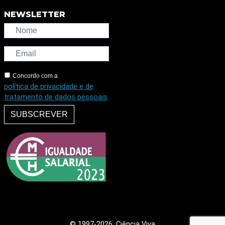
NEWSLETTER
Concordo com a
política de privacidade e de
tratamento de dados pessoais
SUBSCREVER
© 1997
-2026, Ciência Viva