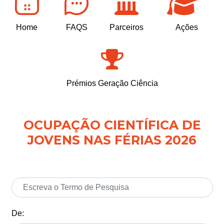
Home
FAQS
Parceiros
Ações
Prémios Geração Ciência
OCUPAÇÃO CIENTÍFICA DE
JOVENS NAS FÉRIAS 2026
De: