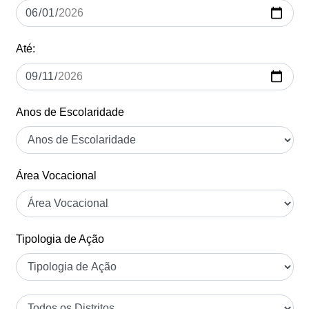
Até:
Anos de Escolaridade
Área Vocacional
Tipologia de Ação