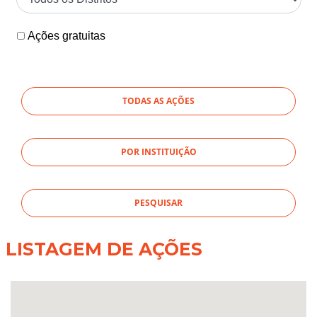
Ações gratuitas
TODAS AS AÇÕES
POR INSTITUIÇÃO
LISTAGEM DE AÇÕES