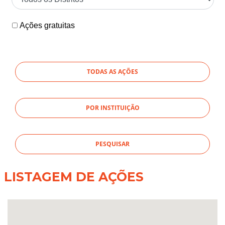
Ações gratuitas
TODAS AS AÇÕES
POR INSTITUIÇÃO
LISTAGEM DE AÇÕES