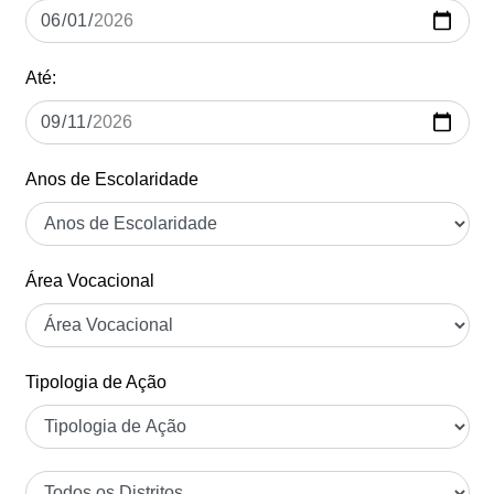
Até:
Anos de Escolaridade
Área Vocacional
Tipologia de Ação