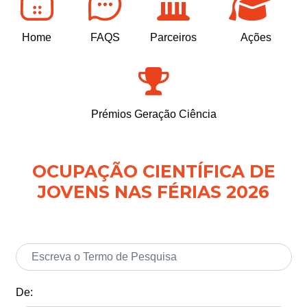
Home
FAQS
Parceiros
Ações
Prémios Geração Ciência
OCUPAÇÃO CIENTÍFICA DE
JOVENS NAS FÉRIAS 2026
De: