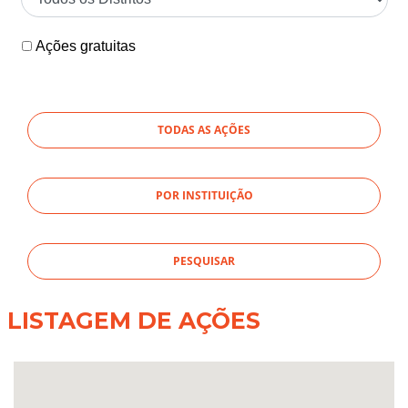
Ações gratuitas
TODAS AS AÇÕES
POR INSTITUIÇÃO
LISTAGEM DE AÇÕES