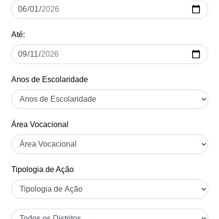
Até:
Anos de Escolaridade
Área Vocacional
Tipologia de Ação