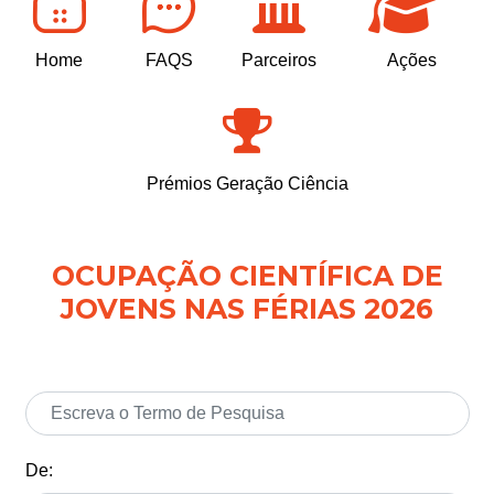
Home
FAQS
Parceiros
Ações
Prémios Geração Ciência
OCUPAÇÃO CIENTÍFICA DE
JOVENS NAS FÉRIAS 2026
De: