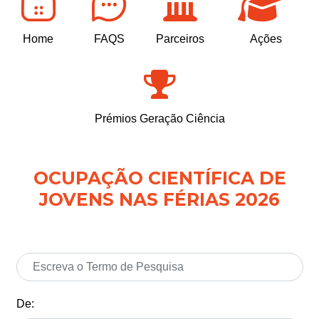
Home
FAQS
Parceiros
Ações
Prémios Geração Ciência
OCUPAÇÃO CIENTÍFICA DE
JOVENS NAS FÉRIAS 2026
De: