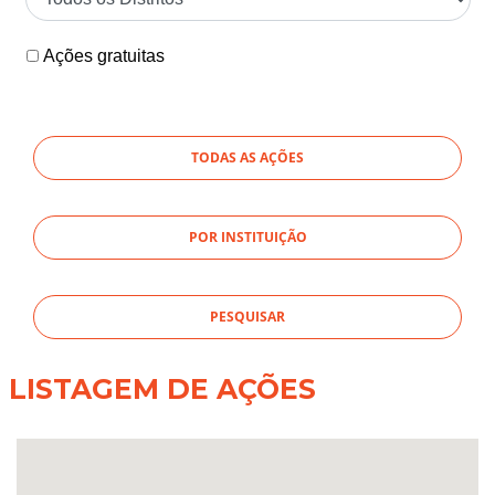
Ações gratuitas
TODAS AS AÇÕES
POR INSTITUIÇÃO
LISTAGEM DE AÇÕES