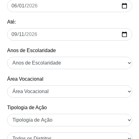
Até:
Anos de Escolaridade
Área Vocacional
Tipologia de Ação