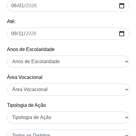
Até:
Anos de Escolaridade
Área Vocacional
Tipologia de Ação