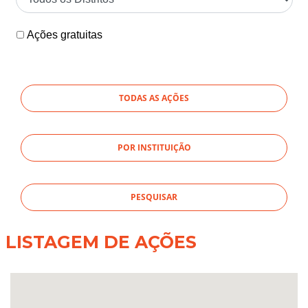
Ações gratuitas
TODAS AS AÇÕES
POR INSTITUIÇÃO
LISTAGEM DE AÇÕES