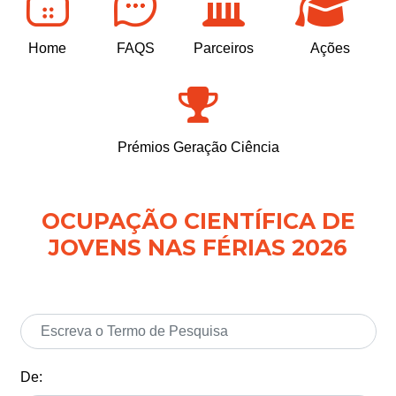
Home
FAQS
Parceiros
Ações
Prémios Geração Ciência
OCUPAÇÃO CIENTÍFICA DE
JOVENS NAS FÉRIAS 2026
De: