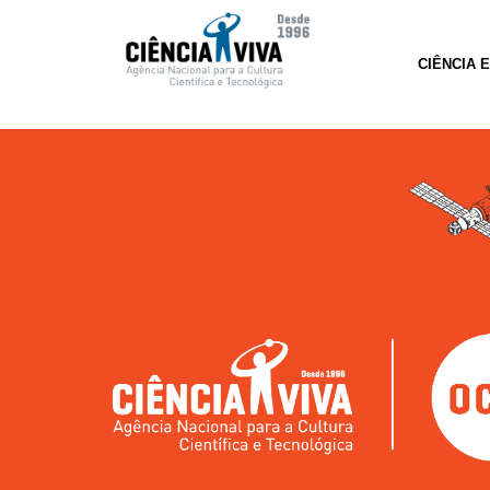
CIÊNCIA 