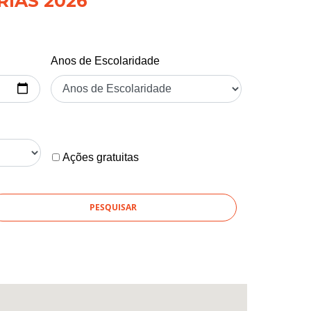
RIAS 2026
Anos de Escolaridade
Ações gratuitas