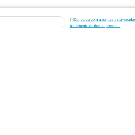
Concordo com a politica de privacida
tratamento de dados pessoais