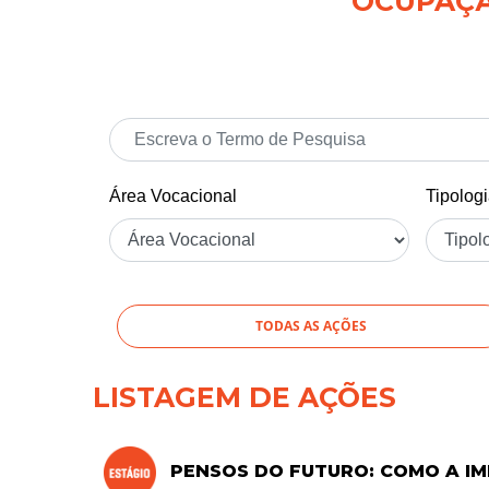
OCUPAÇÃO
Área Vocacional
Tipolog
TODAS AS AÇÕES
LISTAGEM DE AÇÕES
PENSOS DO FUTURO: COMO A IM