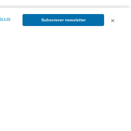
de e de
Subscrever newsletter