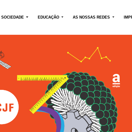
E SOCIEDADE
EDUCAÇÃO
AS NOSSAS REDES
IMP