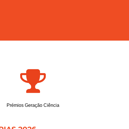
Prémios Geração Ciência