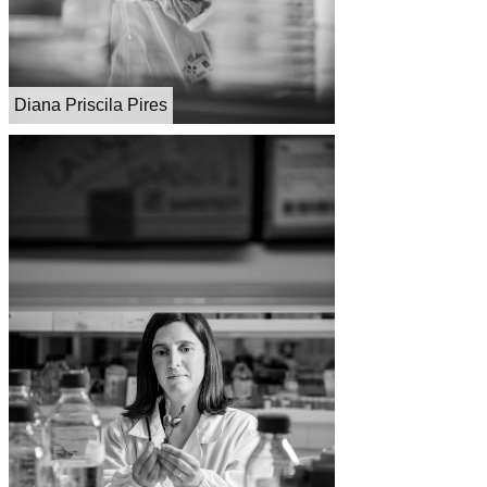
Diana Priscila Pires