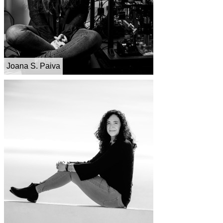
Joana S. Paiva