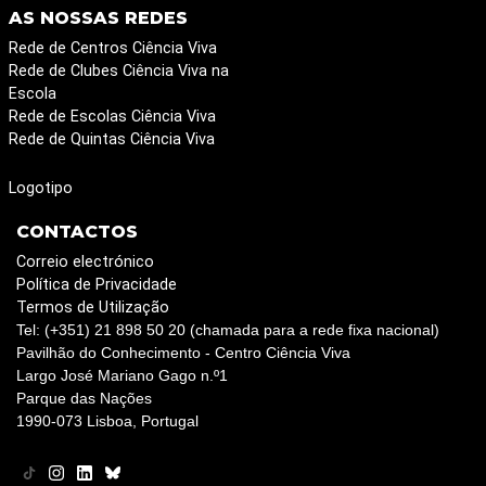
AS NOSSAS REDES
Rede de Centros Ciência Viva
Rede de Clubes Ciência Viva na
Escola
Rede de Escolas Ciência Viva
Rede de Quintas Ciência Viva
Logotipo
CONTACTOS
Correio electrónico
Política de Privacidade
Termos de Utilização
Tel: (+351) 21 898 50 20 (chamada para a rede fixa nacional)
Pavilhão do Conhecimento - Centro Ciência Viva
Largo José Mariano Gago n.º1
Parque das Nações
1990-073 Lisboa, Portugal