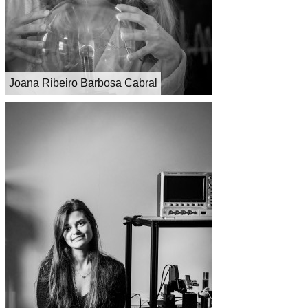
Joana Ribeiro Barbosa Cabral