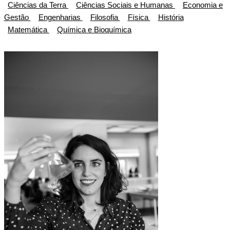
Ciências da Terra
Ciências Sociais e Humanas
Economia e
Gestão
Engenharias
Filosofia
Física
História
Matemática
Química e Bioquímica