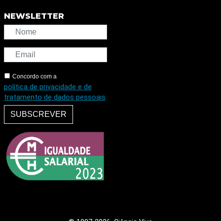
NEWSLETTER
Concordo com a
política de privacidade e de
tratamento de dados pessoais
SUBSCREVER