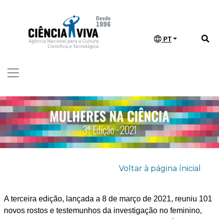
PT
Voltar à página ínicial
A terceira edição, lançada a 8 de março de 2021, reuniu 101
novos rostos e testemunhos da investigação no feminino,