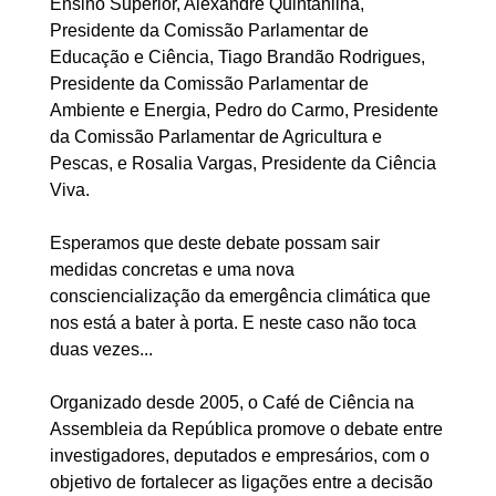
Ensino Superior, Alexandre Quintanilha,
Presidente da Comissão Parlamentar de
Educação e Ciência, Tiago Brandão Rodrigues,
Presidente da Comissão Parlamentar de
Ambiente e Energia, Pedro do Carmo, Presidente
da Comissão Parlamentar de Agricultura e
Pescas, e Rosalia Vargas, Presidente da Ciência
Viva.
Esperamos que deste debate possam sair
medidas concretas e uma nova
consciencialização da emergência climática que
nos está a bater à porta. E neste caso não toca
duas vezes...
Organizado desde 2005, o Café de Ciência na
Assembleia da República promove o debate entre
investigadores, deputados e empresários, com o
objetivo de fortalecer as ligações entre a decisão