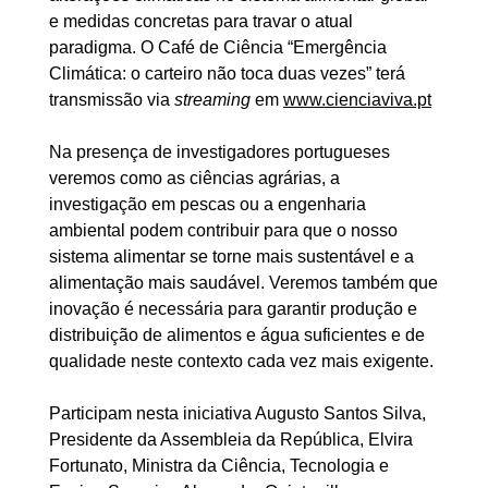
e medidas concretas para travar o atual
paradigma. O Café de Ciência “Emergência
Climática: o carteiro não toca duas vezes” terá
transmissão via
streaming
em
www.cienciaviva.pt
Na presença de investigadores portugueses
veremos como as ciências agrárias, a
investigação em pescas ou a engenharia
ambiental podem contribuir para que o nosso
sistema alimentar se torne mais sustentável e a
alimentação mais saudável. Veremos também que
inovação é necessária para garantir produção e
distribuição de alimentos e água suficientes e de
qualidade neste contexto cada vez mais exigente.
Participam nesta iniciativa Augusto Santos Silva,
Presidente da Assembleia da República, Elvira
Fortunato, Ministra da Ciência, Tecnologia e