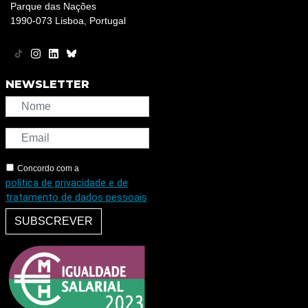
Parque das Nações
1990-073 Lisboa, Portugal
NEWSLETTER
Concordo com a
política de privacidade e de
tratamento de dados pessoais
SUBSCREVER