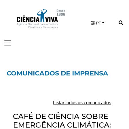
PT
COMUNICADOS DE IMPRENSA
Listar todos os comunicados
CAFÉ DE CIÊNCIA SOBRE
EMERGÊNCIA CLIMÁTICA: