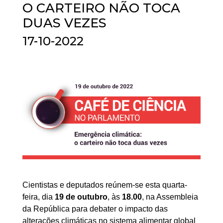
O CARTEIRO NÃO TOCA
DUAS VEZES
17-10-2022
Cientistas e deputados reúnem-se esta quarta-
feira, dia
19 de outubro
, às
18.00
, na Assembleia
da República para debater o impacto das
alterações climáticas no sistema alimentar global