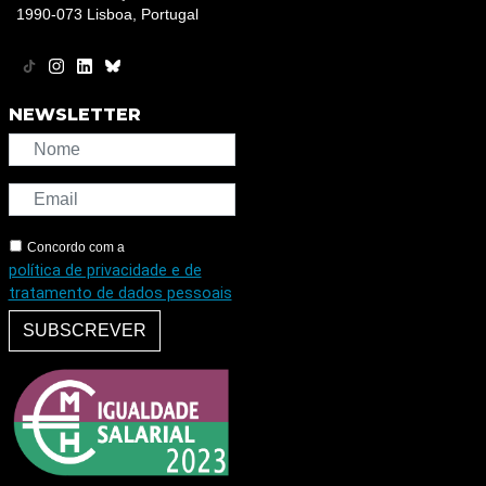
1990-073 Lisboa, Portugal
NEWSLETTER
Concordo com a
política de privacidade e de
tratamento de dados pessoais
SUBSCREVER