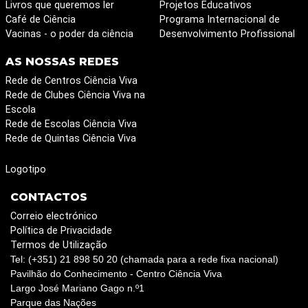
Livros que queremos ler
Projetos Educativos
Café de Ciência
Programa Internacional de
Vacinas - o poder da ciência
Desenvolvimento Profissional
AS NOSSAS REDES
Rede de Centros Ciência Viva
Rede de Clubes Ciência Viva na
Escola
Rede de Escolas Ciência Viva
Rede de Quintas Ciência Viva
Logotipo
CONTACTOS
Correio electrónico
Política de Privacidade
Termos de Utilização
Tel: (+351) 21 898 50 20 (chamada para a rede fixa nacional)
Pavilhão do Conhecimento - Centro Ciência Viva
Largo José Mariano Gago n.º1
Parque das Nações