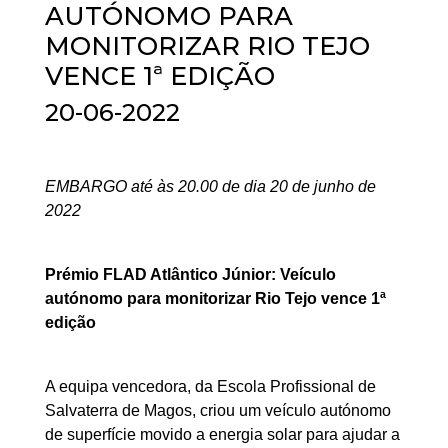
AUTÓNOMO PARA
MONITORIZAR RIO TEJO
VENCE 1ª EDIÇÃO
20-06-2022
EMBARGO até às 20.00 de dia 20 de junho de
2022
Prémio FLAD Atlântico Júnior: Veículo
autónomo para monitorizar Rio Tejo vence 1ª
edição
A equipa vencedora, da Escola Profissional de
Salvaterra de Magos, criou um veículo autónomo
de superfície movido a energia solar para ajudar a