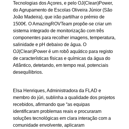
Tecnologias dos Açores, e pelo OJ(Clean)Power,
do Agrupamento de Escolas Oliveira Júnior (São
João Madeira), que irão partilhar o prémio de
1500€. O AmazingROVTeam propõe-se criar um
sistema integrado de monitorização com três
componentes para recolher imagens, temperatura,
salinidade e pH debaixo de água. O
OJ(Clean)Power é um robô aquático para registo
de características físicas e químicas da água do
Atlântico, detetando, em tempo real, potenciais
desequílibrios.
Elsa Henriques, Administradora da FLAD e
membro do júri, sublinha a qualidade dos projetos
recebidos, afirmando que “as equipas
identificaram problemas reais e procuraram
soluções tecnológicas em clara interação com a
comunidade envolvente, aplicaram