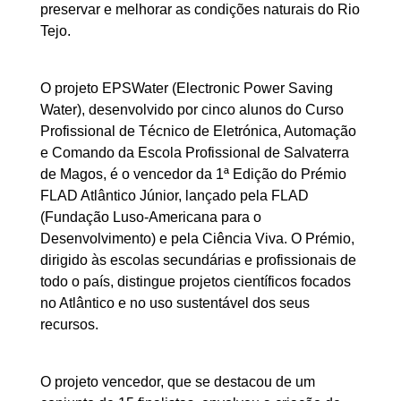
preservar e melhorar as condições naturais do Rio
Tejo.
O projeto EPSWater (Electronic Power Saving
Water), desenvolvido por cinco alunos do Curso
Profissional de Técnico de Eletrónica, Automação
e Comando da Escola Profissional de Salvaterra
de Magos, é o vencedor da 1ª Edição do Prémio
FLAD Atlântico Júnior, lançado pela FLAD
(Fundação Luso-Americana para o
Desenvolvimento) e pela Ciência Viva. O Prémio,
dirigido às escolas secundárias e profissionais de
todo o país, distingue projetos científicos focados
no Atlântico e no uso sustentável dos seus
recursos.
O projeto vencedor, que se destacou de um