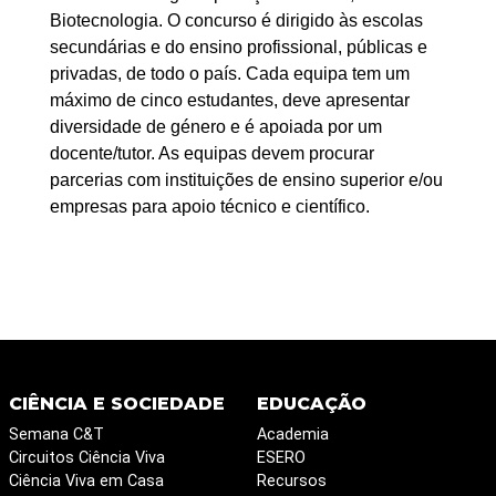
Biotecnologia. O concurso é dirigido às escolas
secundárias e do ensino profissional, públicas e
privadas, de todo o país. Cada equipa tem um
máximo de cinco estudantes, deve apresentar
diversidade de género e é apoiada por um
docente/tutor. As equipas devem procurar
parcerias com instituições de ensino superior e/ou
empresas para apoio técnico e científico.
CIÊNCIA E SOCIEDADE
EDUCAÇÃO
Semana C&T
Academia
Circuitos Ciência Viva
ESERO
Ciência Viva em Casa
Recursos