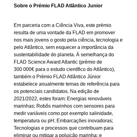
Sobre o Prémio FLAD Atlântico Junior
Em parceria com a Ciência Viva, este prémio
resulta de uma vontade da FLAD em promover
nos mais jovens o gosto pela ciência, tecnologia e
pelo Atlântico, sem esquecer a importância da
sustentabilidade do planeta. À semelhança do
FLAD Science Award Atlantic (prémio de
300 000€ para o estudo científico do Atlântico),
também o Prémio FLAD Atlântico Júnior
estabelece anualmente temas de referência para
os potenciais candidatos. Na edição de
2021/2022, estes foram: Energias renováveis
marinhas; Robôs marinhos com sensores para
medir variáveis como por exemplo salinidade,
temperatura ou pH; Embarcações inovadoras;
Tecnologias e processos que contribuam para
eliminar ou mitigar a poluição marinha; e