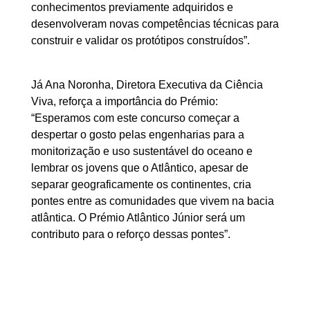
conhecimentos previamente adquiridos e
desenvolveram novas competências técnicas para
construir e validar os protótipos construídos”.
Já Ana Noronha, Diretora Executiva da Ciência
Viva, reforça a importância do Prémio:
“Esperamos com este concurso começar a
despertar o gosto pelas engenharias para a
monitorização e uso sustentável do oceano e
lembrar os jovens que o Atlântico, apesar de
separar geograficamente os continentes, cria
pontes entre as comunidades que vivem na bacia
atlântica. O Prémio Atlântico Júnior será um
contributo para o reforço dessas pontes”.