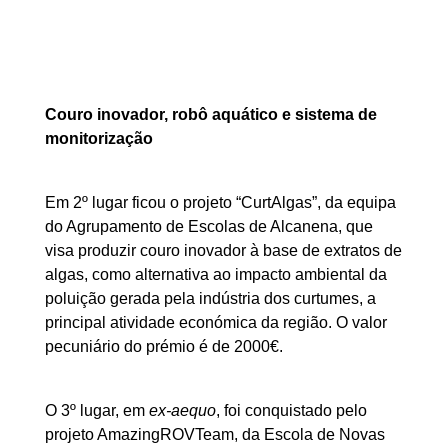
Couro inovador, robô aquático e sistema de
monitorização
Em 2º lugar ficou o projeto “CurtAlgas”, da equipa
do Agrupamento de Escolas de Alcanena, que
visa produzir couro inovador à base de extratos de
algas, como alternativa ao impacto ambiental da
poluição gerada pela indústria dos curtumes, a
principal atividade económica da região. O valor
pecuniário do prémio é de 2000€.
O 3º lugar, em
ex-aequo
, foi conquistado pelo
projeto AmazingROVTeam, da Escola de Novas