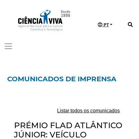
PT
COMUNICADOS DE IMPRENSA
Listar todos os comunicados
PRÉMIO FLAD ATLÂNTICO
JÚNIOR: VEÍCULO