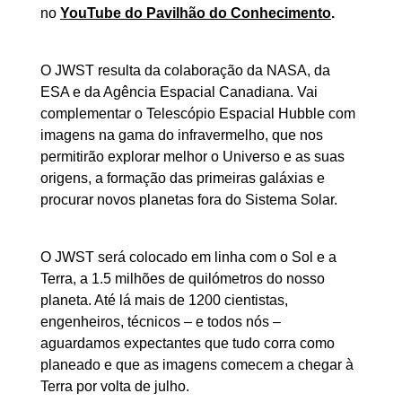
no
YouTube do Pavilhão do Conhecimento
.
O JWST resulta da colaboração da NASA, da
ESA e da Agência Espacial Canadiana. Vai
complementar o Telescópio Espacial Hubble com
imagens na gama do infravermelho, que nos
permitirão explorar melhor o Universo e as suas
origens, a formação das primeiras galáxias e
procurar novos planetas fora do Sistema Solar.
O JWST será colocado em linha com o Sol e a
Terra, a 1.5 milhões de quilómetros do nosso
planeta. Até lá mais de 1200 cientistas,
engenheiros, técnicos – e todos nós –
aguardamos expectantes que tudo corra como
planeado e que as imagens comecem a chegar à
Terra por volta de julho.