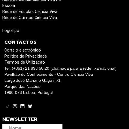
Escola
Rede de Escolas Ciência Viva
Rede de Quintas Ciência Viva
Logotipo
CONTACTOS
Correio electrónico
Política de Privacidade
Termos de Utilização
Tel: (+351) 21 898 50 20 (chamada para a rede fixa nacional)
Pavilhão do Conhecimento - Centro Ciência Viva
Largo José Mariano Gago n.º1
Parque das Nações
1990-073 Lisboa, Portugal
NEWSLETTER